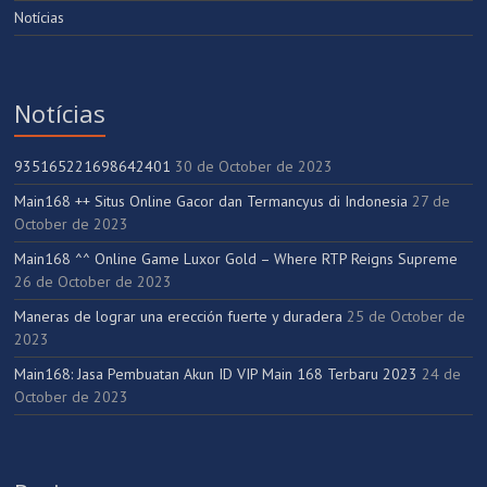
Notícias
Notícias
935165221698642401
30 de October de 2023
Main168 ++ Situs Online Gacor dan Termancyus di Indonesia
27 de
October de 2023
Main168 ^^ Online Game Luxor Gold – Where RTP Reigns Supreme
26 de October de 2023
Maneras de lograr una erección fuerte y duradera
25 de October de
2023
Main168: Jasa Pembuatan Akun ID VIP Main 168 Terbaru 2023
24 de
October de 2023