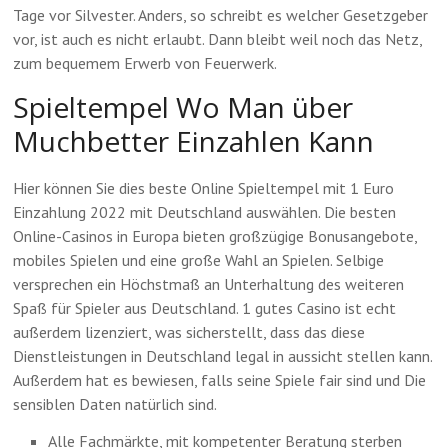
Tage vor Silvester. Anders, so schreibt es welcher Gesetzgeber
vor, ist auch es nicht erlaubt. Dann bleibt weil noch das Netz,
zum bequemem Erwerb von Feuerwerk.
Spieltempel Wo Man über
Muchbetter Einzahlen Kann
Hier können Sie dies beste Online Spieltempel mit 1 Euro
Einzahlung 2022 mit Deutschland auswählen. Die besten
Online-Casinos in Europa bieten großzügige Bonusangebote,
mobiles Spielen und eine große Wahl an Spielen. Selbige
versprechen ein Höchstmaß an Unterhaltung des weiteren
Spaß für Spieler aus Deutschland. 1 gutes Casino ist echt
außerdem lizenziert, was sicherstellt, dass das diese
Dienstleistungen in Deutschland legal in aussicht stellen kann.
Außerdem hat es bewiesen, falls seine Spiele fair sind und Die
sensiblen Daten natürlich sind.
Alle Fachmärkte, mit kompetenter Beratung sterben