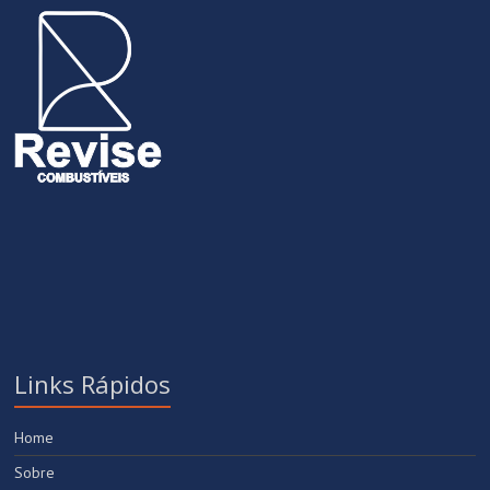
Links Rápidos
Home
Sobre