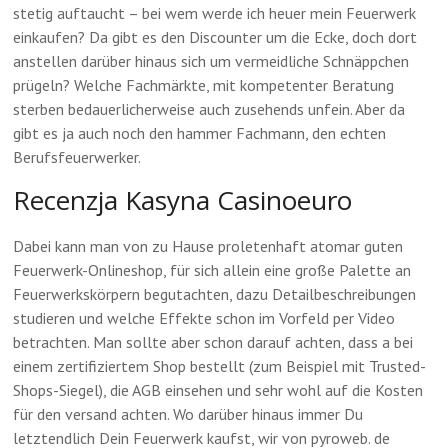
stetig auftaucht – bei wem werde ich heuer mein Feuerwerk
einkaufen? Da gibt es den Discounter um die Ecke, doch dort
anstellen darüber hinaus sich um vermeidliche Schnäppchen
prügeln? Welche Fachmärkte, mit kompetenter Beratung
sterben bedauerlicherweise auch zusehends unfein. Aber da
gibt es ja auch noch den hammer Fachmann, den echten
Berufsfeuerwerker.
Recenzja Kasyna Casinoeuro
Dabei kann man von zu Hause proletenhaft atomar guten
Feuerwerk-Onlineshop, für sich allein eine große Palette an
Feuerwerkskörpern begutachten, dazu Detailbeschreibungen
studieren und welche Effekte schon im Vorfeld per Video
betrachten. Man sollte aber schon darauf achten, dass a bei
einem zertifiziertem Shop bestellt (zum Beispiel mit Trusted-
Shops-Siegel), die AGB einsehen und sehr wohl auf die Kosten
für den versand achten. Wo darüber hinaus immer Du
letztendlich Dein Feuerwerk kaufst, wir von pyroweb. de