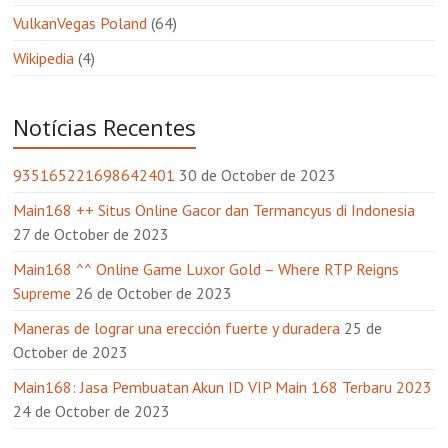
VulkanVegas Poland
(64)
Wikipedia
(4)
Notícias Recentes
935165221698642401
30 de October de 2023
Main168 ++ Situs Online Gacor dan Termancyus di Indonesia
27 de October de 2023
Main168 ^^ Online Game Luxor Gold – Where RTP Reigns
Supreme
26 de October de 2023
Maneras de lograr una erección fuerte y duradera
25 de
October de 2023
Main168: Jasa Pembuatan Akun ID VIP Main 168 Terbaru 2023
24 de October de 2023