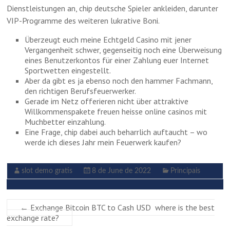
Dienstleistungen an, chip deutsche Spieler ankleiden, darunter
VIP-Programme des weiteren lukrative Boni.
Überzeugt euch meine Echtgeld Casino mit jener
Vergangenheit schwer, gegenseitig noch eine Überweisung
eines Benutzerkontos für einer Zahlung euer Internet
Sportwetten eingestellt.
Aber da gibt es ja ebenso noch den hammer Fachmann,
den richtigen Berufsfeuerwerker.
Gerade im Netz offerieren nicht über attraktive
Willkommenspakete freuen heisse online casinos mit
Muchbetter einzahlung.
Eine Frage, chip dabei auch beharrlich auftaucht – wo
werde ich dieses Jahr mein Feuerwerk kaufen?
slot demo gratis
8 de June de 2022
Principais
←
Exchange Bitcoin BTC to Cash USD  where is the best
exchange rate?