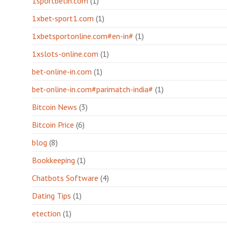
1sportbetin.com
(1)
1xbet-sport1.com
(1)
1xbetsportonline.com#en-in#
(1)
1xslots-online.com
(1)
bet-online-in.com
(1)
bet-online-in.com#parimatch-india#
(1)
Bitcoin News
(3)
Bitcoin Price
(6)
blog
(8)
Bookkeeping
(1)
Chatbots Software
(4)
Dating Tips
(1)
etection
(1)