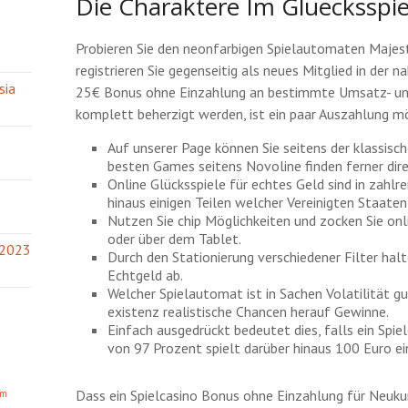
Die Charaktere Im Gluecksspie
Probieren Sie den neonfarbigen Spielautomaten Majesti
registrieren Sie gegenseitig als neues Mitglied in der n
sia
25€ Bonus ohne Einzahlung an bestimmte Umsatz- und
komplett beherzigt werden, ist ein paar Auszahlung mö
s
Auf unserer Page können Sie seitens der klassisch
besten Games seitens Novoline finden ferner dire
Online Glücksspiele für echtes Geld sind in zahlr
hinaus einigen Teilen welcher Vereinigten Staaten 
Nutzen Sie chip Möglichkeiten und zocken Sie on
oder über dem Tablet.
 2023
Durch den Stationierung verschiedener Filter hal
Echtgeld ab.
Welcher Spielautomat ist in Sachen Volatilität g
existenz realistische Chancen herauf Gewinne.
Einfach ausgedrückt bedeutet dies, falls ein Spie
von 97 Prozent spielt darüber hinaus 100 Euro e
Dass ein Spielcasino Bonus ohne Einzahlung für Neuku
am