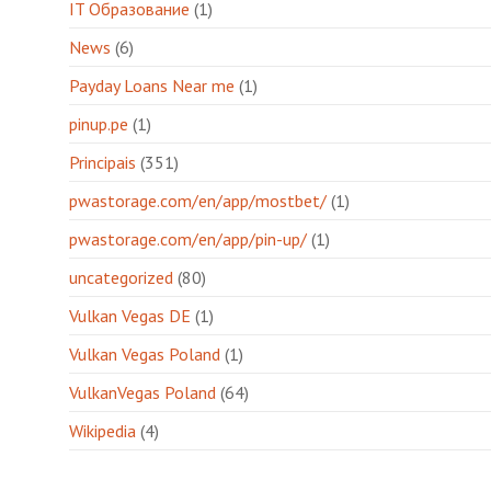
IT Образование
(1)
News
(6)
Payday Loans Near me
(1)
pinup.pe
(1)
Principais
(351)
pwastorage.com/en/app/mostbet/
(1)
pwastorage.com/en/app/pin-up/
(1)
uncategorized
(80)
Vulkan Vegas DE
(1)
Vulkan Vegas Poland
(1)
VulkanVegas Poland
(64)
Wikipedia
(4)