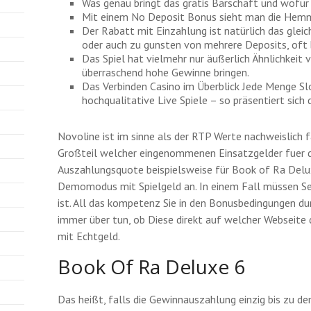
Was genau bringt das gratis Barschaft und wofür
Mit einem No Deposit Bonus sieht man die Hemm
Der Rabatt mit Einzahlung ist natürlich das glei
oder auch zu gunsten von mehrere Deposits, oft 
Das Spiel hat vielmehr nur äußerlich Ähnlichkeit v
überraschend hohe Gewinne bringen.
Das Verbinden Casino im Überblick Jede Menge Sl
hochqualitative Live Spiele – so präsentiert sich
Novoline ist im sinne als der RTP Werte nachweislich f
Großteil welcher eingenommenen Einsatzgelder fuer di
Auszahlungsquote beispielsweise für Book of Ra Deluxe
Demomodus mit Spielgeld an. In einem Fall müssen Sel
ist. All das kompetenz Sie in den Bonusbedingungen du
immer über tun, ob Diese direkt auf welcher Webseite 
mit Echtgeld.
Book Of Ra Deluxe 6
Das heißt, falls die Gewinnauszahlung einzig bis zu d