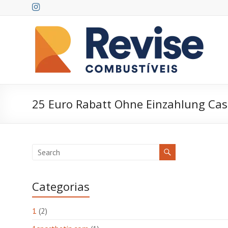
Skip
to
content
Revise
Combustíveis
25 Euro Rabatt Ohne Einzahlung Cas
Categorias
1
(2)