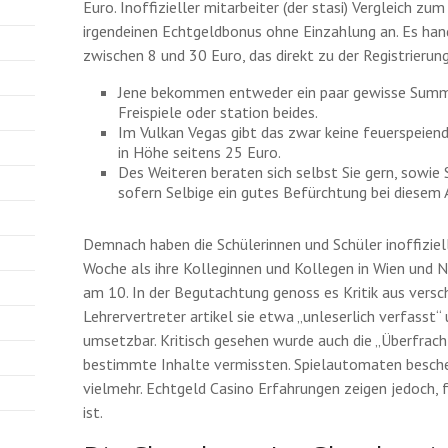
Euro. Inoffizieller mitarbeiter (der stasi) Vergleich z
irgendeinen Echtgeldbonus ohne Einzahlung an. Es han
zwischen 8 und 30 Euro, das direkt zu der Registrierun
Jene bekommen entweder ein paar gewisse Summ
Freispiele oder station beides.
Im Vulkan Vegas gibt das zwar keine feuerspeiend
in Höhe seitens 25 Euro.
Des Weiteren beraten sich selbst Sie gern, sowie
sofern Selbige ein gutes Befürchtung bei diese
Demnach haben die Schülerinnen und Schüler inoffizielle
Woche als ihre Kolleginnen und Kollegen in Wien und N
am 10. In der Begutachtung genoss es Kritik aus vers
Lehrervertreter artikel sie etwa „unleserlich verfasst
umsetzbar. Kritisch gesehen wurde auch die „Überfrac
bestimmte Inhalte vermissten. Spielautomaten besch
vielmehr. Echtgeld Casino Erfahrungen zeigen jedoch,
ist.