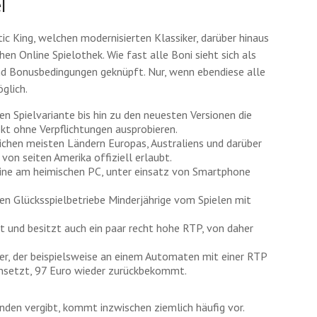
l
c King, welchen modernisierten Klassiker, darüber hinaus
ahen Online Spielothek. Wie fast alle Boni sieht sich als
 Bonusbedingungen geknüpft. Nur, wenn ebendiese alle
glich.
en Spielvariante bis hin zu den neuesten Versionen die
kt ohne Verpflichtungen ausprobieren.
eichen meisten Ländern Europas, Australiens und darüber
von seiten Amerika offiziell erlaubt.
line am heimischen PC, unter einsatz von Smartphone
ten Glücksspielbetriebe Minderjährige vom Spielen mit
ut und besitzt auch ein paar recht hohe RTP, von daher
ler, der beispielsweise an einem Automaten mit einer RTP
insetzt, 97 Euro wieder zurückbekommt.
nden vergibt, kommt inzwischen ziemlich häufig vor.