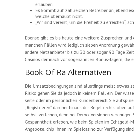
erlauben.
Es kommt auf zahlreichen Betreiber an, ebendie
welche überhaupt nicht.
„Wir sind vereint, um die Freiheit zu erreichen“, s
Ebenso gibt es bis heute eine weitere Zusprechen und
manchen Fällen wird lediglich sieben Anordnung gewäh
andere Netzanbieter bis zu 30 oder sogar 90 Tage Zeit 
Casinos demnach vor sogenannten Bonus-Jägern, die es
Book Of Ra Alternativen
Die Umsatzbedingungen sind allerdings meist etwas str
Risiko gehen Sie da jedoch in keinem Fall ein. Der wis
seite oder im persönlichen Kundenbereich. Sie aufspür
„Registrieren“ darüber hinaus der Regel rechts oben auf
selbst verleihen, denn bei Demo-Versionen vergnügen S
Gespanntheit erleben, wie beim Spielen im Echtgeld-M
Angebote, chip Ihnen im Spielcasino zur Verfügung si