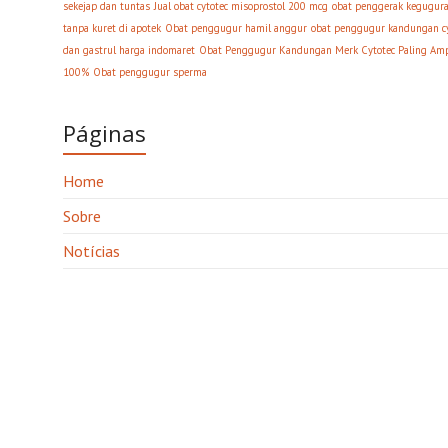
sekejap dan tuntas
Jual obat cytotec misoprostol 200 mcg
obat penggerak kegugur
tanpa kuret di apotek
Obat penggugur hamil anggur
obat penggugur kandungan cy
dan gastrul harga indomaret
Obat Penggugur Kandungan Merk Cytotec Paling Am
100%
Obat penggugur sperma
Páginas
Home
Sobre
Notícias