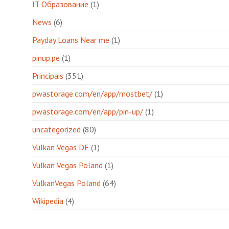
IT Образование
(1)
News
(6)
Payday Loans Near me
(1)
pinup.pe
(1)
Principais
(351)
pwastorage.com/en/app/mostbet/
(1)
pwastorage.com/en/app/pin-up/
(1)
uncategorized
(80)
Vulkan Vegas DE
(1)
Vulkan Vegas Poland
(1)
VulkanVegas Poland
(64)
Wikipedia
(4)