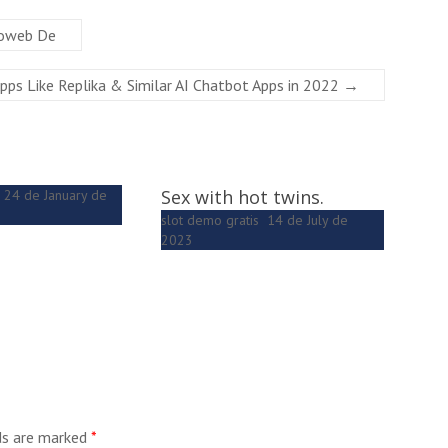
roweb De
pps Like Replika & Similar AI Chatbot Apps in 2022
→
Sex with hot twins.
24 de January de
slot demo gratis
14 de July de
2023
lds are marked
*