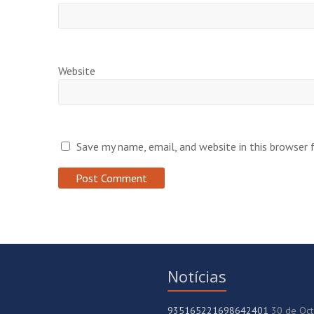
Website
Save my name, email, and website in this browser
Notícias
935165221698642401
30 de Oc