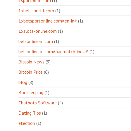
1sportbetin.com
(1)
1xbet-sport1.com
(1)
1xbetsportonline.com#en-in#
(1)
1xslots-online.com
(1)
bet-online-in.com
(1)
bet-online-in.com#parimatch-india#
(1)
Bitcoin News
(3)
Bitcoin Price
(6)
blog
(8)
Bookkeeping
(1)
Chatbots Software
(4)
Dating Tips
(1)
etection
(1)