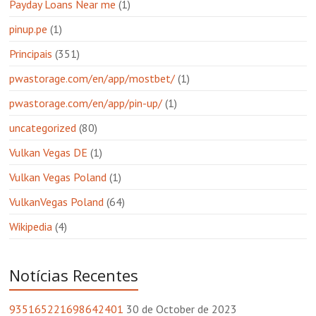
Payday Loans Near me
(1)
pinup.pe
(1)
Principais
(351)
pwastorage.com/en/app/mostbet/
(1)
pwastorage.com/en/app/pin-up/
(1)
uncategorized
(80)
Vulkan Vegas DE
(1)
Vulkan Vegas Poland
(1)
VulkanVegas Poland
(64)
Wikipedia
(4)
Notícias Recentes
935165221698642401
30 de October de 2023