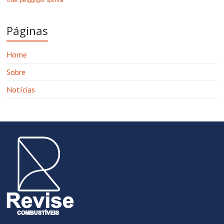
Obat penggugur sperma
Páginas
Home
Sobre
Notícias