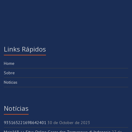
Links Rápidos
Home
Sobre
Notícias
Notícias
935165221698642401
30 de October de 2023