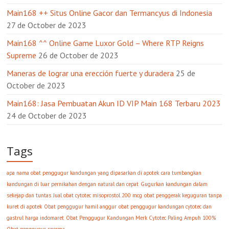
Main168 ++ Situs Online Gacor dan Termancyus di Indonesia
27 de October de 2023
Main168 ^^ Online Game Luxor Gold – Where RTP Reigns
Supreme
26 de October de 2023
Maneras de lograr una erección fuerte y duradera
25 de
October de 2023
Main168: Jasa Pembuatan Akun ID VIP Main 168 Terbaru 2023
24 de October de 2023
Tags
apa nama obat penggugur kandungan yang dipasarkan di apotek
cara tumbangkan
kandungan di luar pernikahan dengan natural dan cepat
Gugurkan kandungan dalam
sekejap dan tuntas
Jual obat cytotec misoprostol 200 mcg
obat penggerak keguguran tanpa
kuret di apotek
Obat penggugur hamil anggur
obat penggugur kandungan cytotec dan
gastrul harga indomaret
Obat Penggugur Kandungan Merk Cytotec Paling Ampuh 100%