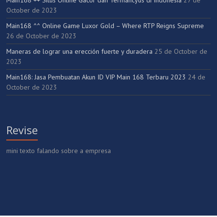
Main168 ++ Situs Online Gacor dan Termancyus di Indonesia
27 de
October de 2023
Main168 ^^ Online Game Luxor Gold – Where RTP Reigns Supreme
26 de October de 2023
Maneras de lograr una erección fuerte y duradera
25 de October de
2023
Main168: Jasa Pembuatan Akun ID VIP Main 168 Terbaru 2023
24 de
October de 2023
Revise
mini texto falando sobre a empresa