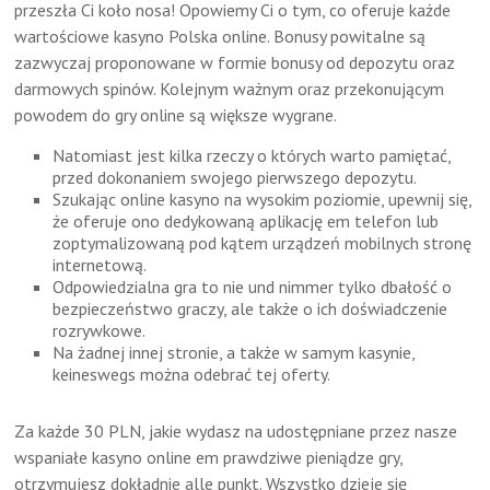
przeszła Ci koło nosa! Opowiemy Ci o tym, co oferuje każde
wartościowe kasyno Polska online. Bonusy powitalne są
zazwyczaj proponowane w formie bonusy od depozytu oraz
darmowych spinów. Kolejnym ważnym oraz przekonującym
powodem do gry online są większe wygrane.
Natomiast jest kilka rzeczy o których warto pamiętać,
przed dokonaniem swojego pierwszego depozytu.
Szukając online kasyno na wysokim poziomie, upewnij się,
że oferuje ono dedykowaną aplikację em telefon lub
zoptymalizowaną pod kątem urządzeń mobilnych stronę
internetową.
Odpowiedzialna gra to nie und nimmer tylko dbałość o
bezpieczeństwo graczy, ale także o ich doświadczenie
rozrywkowe.
Na żadnej innej stronie, a także w samym kasynie,
keineswegs można odebrać tej oferty.
Za każde 30 PLN, jakie wydasz na udostępniane przez nasze
wspaniałe kasyno online em prawdziwe pieniądze gry,
otrzymujesz dokładnie alle punkt. Wszystko dzieje się