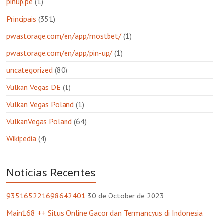
pinup.pe
(1)
Principais
(351)
pwastorage.com/en/app/mostbet/
(1)
pwastorage.com/en/app/pin-up/
(1)
uncategorized
(80)
Vulkan Vegas DE
(1)
Vulkan Vegas Poland
(1)
VulkanVegas Poland
(64)
Wikipedia
(4)
Notícias Recentes
935165221698642401
30 de October de 2023
Main168 ++ Situs Online Gacor dan Termancyus di Indonesia