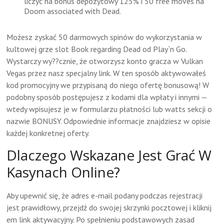
liczyć na bonus depozytowy 125% i 50 free moves na
Doom associated with Dead.
Możesz zyskać 50 darmowych spinów do wykorzystania w
kultowej grze slot Book regarding Dead od Play`n Go.
Wystarczy wy??cznie, że otworzysz konto gracza w Vulkan
Vegas przez nasz specjalny link. W ten sposób aktywowałeś
kod promocyjny we przypisaną do niego ofertę bonusową! W
podobny sposób postępujesz z kodami dla wpłaty i innymi —
wtedy wpisujesz je w formularzu płatności lub watts sekcji o
nazwie BONUSY. Odpowiednie informacje znajdziesz w opisie
każdej konkretnej oferty.
Dlaczego Wskazane Jest Grać W
Kasynach Online?
Aby upewnić się, że adres e-mail podany podczas rejestracji
jest prawidłowy, przejdź do swojej skrzynki pocztowej i kliknij
em link aktywacyjny. Po spełnieniu podstawowych zasad