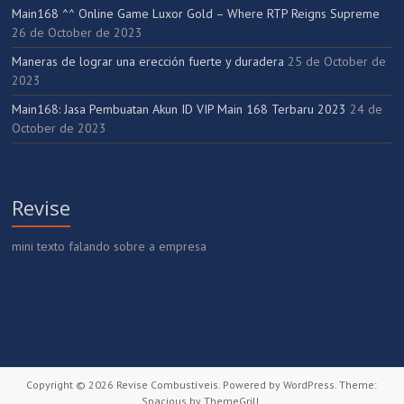
Main168 ^^ Online Game Luxor Gold – Where RTP Reigns Supreme
26 de October de 2023
Maneras de lograr una erección fuerte y duradera
25 de October de
2023
Main168: Jasa Pembuatan Akun ID VIP Main 168 Terbaru 2023
24 de
October de 2023
Revise
mini texto falando sobre a empresa
Copyright © 2026
Revise Combustíveis
. Powered by
WordPress
. Theme:
Spacious by
ThemeGrill
.