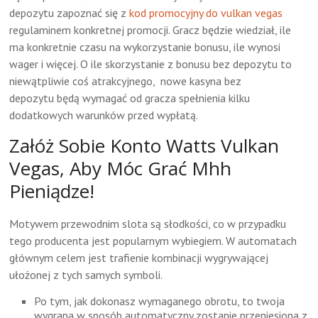
depozytu zapoznać się z
kod promocyjny do vulkan vegas
regulaminem konkretnej promocji. Gracz będzie wiedział, ile
ma konkretnie czasu na wykorzystanie bonusu, ile wynosi
wager i więcej. O ile skorzystanie z bonusu bez depozytu to
niewątpliwie coś atrakcyjnego, nowe kasyna bez
depozytu będą wymagać od gracza spełnienia kilku
dodatkowych warunków przed wypłatą.
Załóż Sobie Konto Watts Vulkan
Vegas, Aby Móc Grać Mhh
Pieniądze!
Motywem przewodnim slota są słodkości, co w przypadku
tego producenta jest popularnym wybiegiem. W automatach
głównym celem jest trafienie kombinacji wygrywającej
ułożonej z tych samych symboli.
Po tym, jak dokonasz wymaganego obrotu, to twoja
wygrana w sposób automatyczny zostanie przeniesiona z