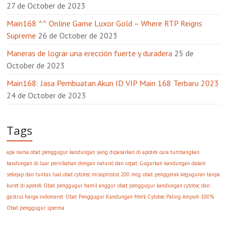
27 de October de 2023
Main168 ^^ Online Game Luxor Gold – Where RTP Reigns
Supreme
26 de October de 2023
Maneras de lograr una erección fuerte y duradera
25 de
October de 2023
Main168: Jasa Pembuatan Akun ID VIP Main 168 Terbaru 2023
24 de October de 2023
Tags
apa nama obat penggugur kandungan yang dipasarkan di apotek
cara tumbangkan
kandungan di luar pernikahan dengan natural dan cepat
Gugurkan kandungan dalam
sekejap dan tuntas
Jual obat cytotec misoprostol 200 mcg
obat penggerak keguguran tanpa
kuret di apotek
Obat penggugur hamil anggur
obat penggugur kandungan cytotec dan
gastrul harga indomaret
Obat Penggugur Kandungan Merk Cytotec Paling Ampuh 100%
Obat penggugur sperma