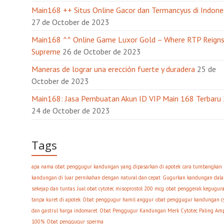
Main168 ++ Situs Online Gacor dan Termancyus di Indone
27 de October de 2023
Main168 ^^ Online Game Luxor Gold – Where RTP Reign
Supreme
26 de October de 2023
Maneras de lograr una erección fuerte y duradera
25 de
October de 2023
Main168: Jasa Pembuatan Akun ID VIP Main 168 Terbaru
24 de October de 2023
Tags
apa nama obat penggugur kandungan yang dipasarkan di apotek
cara tumbangkan
kandungan di luar pernikahan dengan natural dan cepat
Gugurkan kandungan dal
sekejap dan tuntas
Jual obat cytotec misoprostol 200 mcg
obat penggerak kegugur
tanpa kuret di apotek
Obat penggugur hamil anggur
obat penggugur kandungan cy
dan gastrul harga indomaret
Obat Penggugur Kandungan Merk Cytotec Paling Am
100%
Obat penggugur sperma