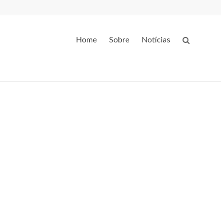
Home
Sobre
Notícias