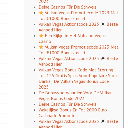
2023
Deine Casinos Für Die Schweiz
Vulkan Vegas Promotiecode 2023 Met
Tot €1000 Bonuskrediet
Vulkan Vegas Aktionscode 2023
Beste
Aanbod Hier
Een Kijkje In Het Volcano Vegas
Casino
Vulkan Vegas Promotiecode 2023 Met
Tot €1000 Bonuskrediet
Vulkan Vegas Aktionscode 2023
Beste
Aanbod Hier
Vulkan Vegas Bonus Code Met Storting:
Tot 125 Gratis Spins Voor Populaire Slots
Dankzij De Vulkan Vegas Bonus Code
2023
De Bonusvoorwaarden Voor De Vulkan
Vegas Bonus Code 2023
Deine Casinos Für Die Schweiz
Wekelijkse Bonus En Tot 2000 Euro
Cashback Promotie
Vulkan Vegas Aktionscode 2023
Beste
Aanbod Hier