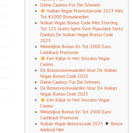
Deine Casinos Für Die Schweiz
Vulkan Vegas Promotiecode 2023 Met
Tot €1000 Bonuskrediet
Vulkan Vegas Bonus Code Met Storting:
Tot 125 Gratis Spins Voor Populaire Slots
Dankzij De Vulkan Vegas Bonus Code
2023
Wekelijkse Bonus En Tot 2000 Euro
Cashback Promotie
Een Kijkje In Het Volcano Vegas
Casino
De Bonusvoorwaarden Voor De Vulkan
Vegas Bonus Code 2023
Deine Casinos Für Die Schweiz
De Bonusvoorwaarden Voor De Vulkan
Vegas Bonus Code 2023
Een Kijkje In Het Volcano Vegas
Casino
Wekelijkse Bonus En Tot 2000 Euro
Cashback Promotie
Vulkan Vegas Aktionscode 2023
Beste
Aanbod Hier