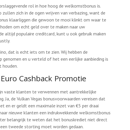
orslaggevende rol in hoe hoog de welkomstbonus is.
 zullen zich in de ogen wrijven van verbazing, want de
nus klaarliggen die gewoon te mooi klinkt om waar te
ethoden om echt geld over te maken naar uw
 altijd populaire creditcard, kunt u ook gebruik maken
ustly.
o, dat is echt iets om te zien. Wij hebben de
 genomen en u verteld of het een eerlijke aanbieding is
t houden.
 Euro Cashback Promotie
zijn vaste klanten te verwennen met aantrekkelijke
ing. Ja, de Vulkan Vegas bonusvoorwaarden vereisen dat
et en er geldt een maximale inzet van €5 per draai
t haar nieuwe klanten een indrukwekkende welkomstbonus
er belangrijk te weten dat het bonuskrediet niet direct
na een tweede storting moet worden gedaan.