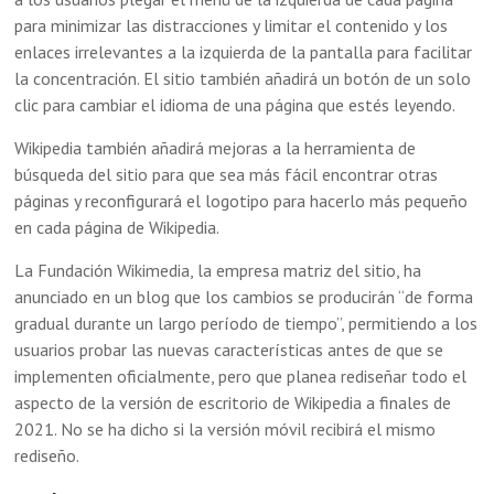
para minimizar las distracciones y limitar el contenido y los
enlaces irrelevantes a la izquierda de la pantalla para facilitar
la concentración. El sitio también añadirá un botón de un solo
clic para cambiar el idioma de una página que estés leyendo.
Wikipedia también añadirá mejoras a la herramienta de
búsqueda del sitio para que sea más fácil encontrar otras
páginas y reconfigurará el logotipo para hacerlo más pequeño
en cada página de Wikipedia.
La Fundación Wikimedia, la empresa matriz del sitio, ha
anunciado en un blog que los cambios se producirán “de forma
gradual durante un largo período de tiempo”, permitiendo a los
usuarios probar las nuevas características antes de que se
implementen oficialmente, pero que planea rediseñar todo el
aspecto de la versión de escritorio de Wikipedia a finales de
2021. No se ha dicho si la versión móvil recibirá el mismo
rediseño.