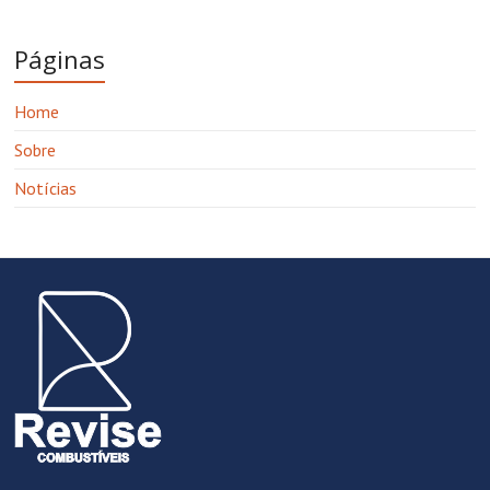
Páginas
Home
Sobre
Notícias