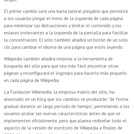
El primer cambio será una barra lateral plegable que permitirá
a los usuarios plegar el menú de la izquierda de cada página
para minimizar las distracciones y limitar el contenido y los
enlaces irrelevantes a la izquierda de la pantalla para facilitar
la concentración. El sitio también añadirá un botón de un solo
clic para cambiar el idioma de una página que estés leyendo.
Wikipedia también añadirá mejoras a la herramienta de
búsqueda del sitio para que sea más fácil encontrar otras
páginas y reconfigurará el logotipo para hacerlo más pequeño
en cada página de Wikipedia.
La Fundación Wikimedia, la empresa matriz del sitio, ha
anunciado en un blog que los cambios se producirán “de forma
gradual durante un largo período de tiempo”, permitiendo a los
usuarios probar las nuevas características antes de que se
implementen oficialmente, pero que planea rediseñar todo el
aspecto de la versión de escritorio de Wikipedia a finales de