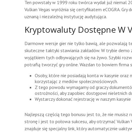
Ten powstały w 1999 roku twórca wydał już niemal 20
Vulkan Vegas wyróżnia się certyfikatem eCOGRA. Gry 
uznaną i niezależną instytucję audytująca.
Kryptowaluty Dostępne W V
Darmowe wersje gier nie tylko bawią, ale pozwalają te
skuteczne taktyki stawiania zakładów. W trybie demo
wyjątkiem tych odbywających się na żywo. Szybki roz
potrafią tworzyć gry online. Wazdan to bowiem firma
Osoby, które nie posiadają konta w kasynie oraz 
korzystając z mediów społecznościowych.
Z tego powodu wymagamy od graczy dokumentów 
ostrożności, aby zapobiec dostępowi nieletnich d
Wystarczy dokonać rejestrację w naszym kasynie
Najlepszą częścią tego bonusu jest to, że nie musisz r
stronę i jest to połowa sukcesu, aby otrzymać Vulkan
znajduje się specjalny link, który automatycznie uakt