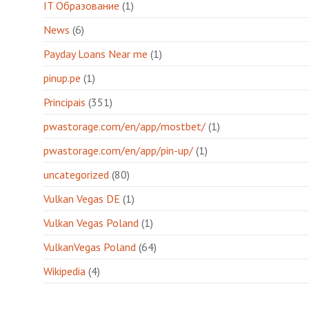
IT Образование
(1)
News
(6)
Payday Loans Near me
(1)
pinup.pe
(1)
Principais
(351)
pwastorage.com/en/app/mostbet/
(1)
pwastorage.com/en/app/pin-up/
(1)
uncategorized
(80)
Vulkan Vegas DE
(1)
Vulkan Vegas Poland
(1)
VulkanVegas Poland
(64)
Wikipedia
(4)