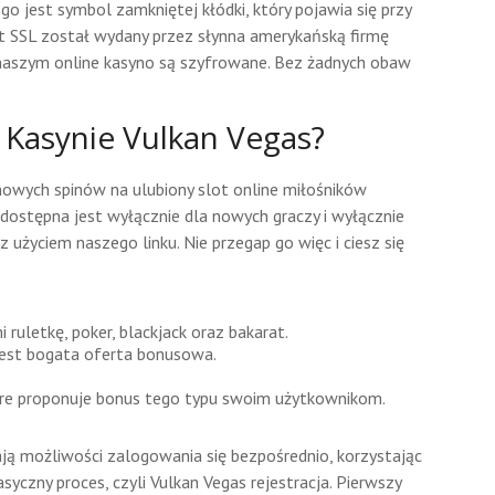
 jest symbol zamkniętej kłódki, który pojawia się przy
kat SSL został wydany przez słynna amerykańską firmę
 naszym online kasyno są szyfrowane. Bez żadnych obaw
 Kasynie Vulkan Vegas?
owych spinów na ulubiony slot online miłośników
dostępna jest wyłącznie dla nowych graczy i wyłącznie
z użyciem naszego linku. Nie przegap go więc i ciesz się
 ruletkę, poker, blackjack oraz bakarat.
jest bogata oferta bonusowa.
które proponuje bonus tego typu swoim użytkownikom.
ają możliwości zalogowania się bezpośrednio, korzystając
czny proces, czyli Vulkan Vegas rejestracja. Pierwszy