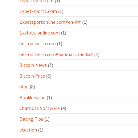
1sportbetin.com
(1)
1xbet-sport1.com
(1)
1xbetsportonline.com#en-in#
(1)
1xslots-online.com
(1)
bet-online-in.com
(1)
bet-online-in.com#parimatch-india#
(1)
Bitcoin News
(3)
Bitcoin Price
(6)
blog
(8)
Bookkeeping
(1)
Chatbots Software
(4)
Dating Tips
(1)
etection
(1)