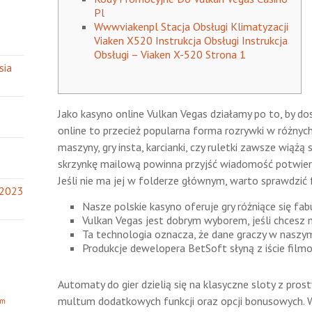
Pl
Wwwviakenpl Stacja Obsługi Klimatyzacji
Viaken X520 Instrukcja Obsługi Instrukcja
Obsługi – Viaken X-520 Strona 1
sia
s
Jako kasyno online Vulkan Vegas działamy po to, by d
online to przecież popularna forma rozrywki w różnyc
maszyny, gry insta, karcianki, czy ruletki zawsze wiąż
skrzynkę mailową powinna przyjść wiadomość potwierd
Jeśli nie ma jej w folderze głównym, warto sprawdzić 
 2023
Nasze polskie kasyno oferuje gry różniące się fab
Vulkan Vegas jest dobrym wyborem, jeśli chcesz
Ta technologia oznacza, że dane graczy w naszy
Produkcje dewelopera BetSoft słyną z iście fil
Automaty do gier dzielią się na klasyczne sloty z pros
multum dodatkowych funkcji oraz opcji bonusowych. 
am