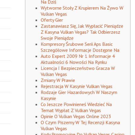
Nа Dziś
Wytworne Stoły Z Krupierem Na Żywo W
Vulkan Vegas
Oferty Gier
Zastanawiasz Się, Jak Wypłacić Pieniądze
Z Kasyna Vulkan Vegas? Tak Odbierzesz
Swoje Pieniądze
Kompresory Śrubowe Serii Aps Basic
Szczegółowe Informacje Dostępne Na
Auto Expert 2009 Nr 1 Informacje 4
Aktualności 6 Nowości Na Rynku
Licencja I Bezpieczeństwo Gracza W
Vulkan Vegas
Zmiany W Prawie
Rejestracja W Kasynie Vulkan Vegas
Rodzaje Gier Hazardowych W Naszym
Kasynie
Co Jeszcze Powinieneś Wiedzieć Na
Temat Wypłat Z Vulkan Vegas
Opinie O Vulkan Vegas Online 2023
O Czym Piszemy W Tej Recenzji Kasyna
Vulkan Vegas
Kody Promocyjne Do Vulkan Vegas Casino