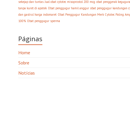
sekejap dan tuntas
Jual obat cytotec misoprostol 200 mcg
obat penggerak kegugur
tanpa kuret di apotek
Obat penggugur hamil anggur
obat penggugur kandungan cy
dan gastrul harga indomaret
Obat Penggugur Kandungan Merk Cytotec Paling Am
100%
Obat penggugur sperma
Páginas
Home
Sobre
Notícias