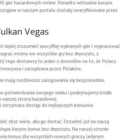
0 gier hazardowych online. Ponadto wirtualne kasyno
dostępne w naszym portalu zostały zweryfikowane przez
ulkan Vegas
ż lepiej zrozumieć specyfikę wybranych gier i wypracować
 zagrać można we wszystkie gry bez depozytu, z
wój tego dostawcy to jeden z dowodów na to, że Polacy
 stworzona i zarządzana przez Polaków.
nie mają możliwości zalogowania się bezpośrednio,
potwierdzania swojego wieku i podejmujemy środki
o naszej strony hazardowej.
 i otrzymasz dostęp do najlepszych bonusów.
obić zbyt wiele, aby go dostać. Dotarłeś już na naszą
 Vegas kasyno bonus bez depozytu. Na naszej stronie
ywnia bonus dla wszystkich nowych graczy. Jedynym