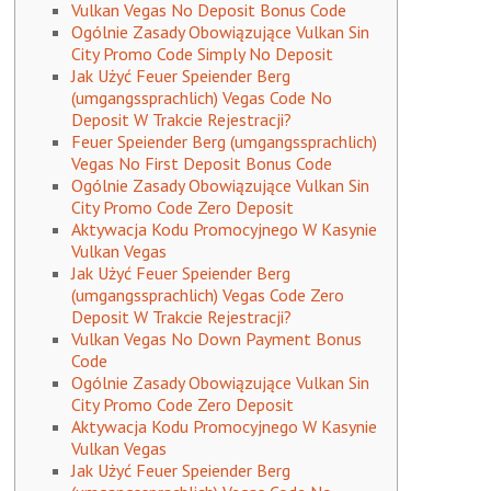
Vulkan Vegas No Deposit Bonus Code
Ogólnie Zasady Obowiązujące Vulkan Sin
City Promo Code Simply No Deposit
Jak Użyć Feuer Speiender Berg
(umgangssprachlich) Vegas Code No
Deposit W Trakcie Rejestracji?
Feuer Speiender Berg (umgangssprachlich)
Vegas No First Deposit Bonus Code
Ogólnie Zasady Obowiązujące Vulkan Sin
City Promo Code Zero Deposit
Aktywacja Kodu Promocyjnego W Kasynie
Vulkan Vegas
Jak Użyć Feuer Speiender Berg
(umgangssprachlich) Vegas Code Zero
Deposit W Trakcie Rejestracji?
Vulkan Vegas No Down Payment Bonus
Code
Ogólnie Zasady Obowiązujące Vulkan Sin
City Promo Code Zero Deposit
Aktywacja Kodu Promocyjnego W Kasynie
Vulkan Vegas
Jak Użyć Feuer Speiender Berg