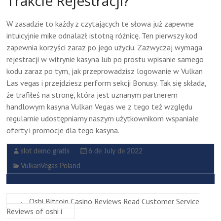
Trakcie Rejestracji?
W zasadzie to każdy z czytających te słowa już zapewne
intuicyjnie mike odnalazł istotną różnicę. Ten pierwszy kod
zapewnia korzyści zaraz po jego użyciu. Zazwyczaj wymaga
rejestracji w witrynie kasyna lub po prostu wpisanie samego
kodu zaraz po tym, jak przeprowadzisz logowanie w Vulkan
Las vegas i przejdziesz perform sekcji Bonusy. Tak się składa,
że trafiłeś na stronę, która jest uznanym partnerem
handlowym kasyna Vulkan Vegas we z tego też względu
regularnie udostępniamy naszym użytkownikom wspaniałe
oferty i promocje dla tego kasyna.
slot demo gratis
6 de July de 2022
VulkanVegas Poland
←
Oshi Bitcoin Casino Reviews Read Customer Service
Reviews of oshi i