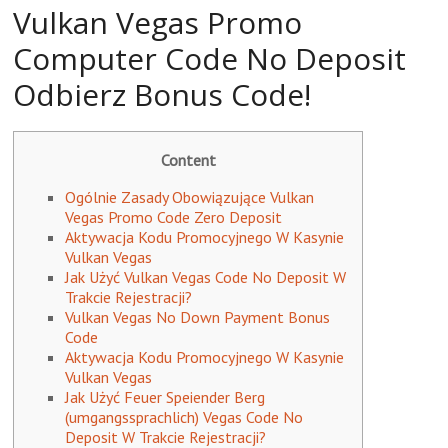
Vulkan Vegas Promo
Computer Code No Deposit
Odbierz Bonus Code!
Content
Ogólnie Zasady Obowiązujące Vulkan
Vegas Promo Code Zero Deposit
Aktywacja Kodu Promocyjnego W Kasynie
Vulkan Vegas
Jak Użyć Vulkan Vegas Code No Deposit W
Trakcie Rejestracji?
Vulkan Vegas No Down Payment Bonus
Code
Aktywacja Kodu Promocyjnego W Kasynie
Vulkan Vegas
Jak Użyć Feuer Speiender Berg
(umgangssprachlich) Vegas Code No
Deposit W Trakcie Rejestracji?