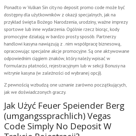
Ponadto w Vulkan Sin city no deposit promo code może być
dostępny dla użytkowników z okazji specjalnych, jak na
przykład święta Bożego Narodzenia, urodziny, ważne imprezy
sportowe lub inne wydarzenia. Ogólnie rzecz biorąc, kody
promocyjne działają w bardzo prosty sposób. Partnerzy
handlowi kasyna nawiązują z . nim współpracę biznesową,
opracowując specjalne akcje promocyjne. Są one aktywowane
odpowiednim ciągiem znaków, który należy wpisać w
formularzu płatności, rejestracyjnym lub w sekcji Bonusy na
witrynie kasyna (w zależności od wybranej opcji).
Z pewnością wzbudzą one uznanie zarówno początkujących,
jak we doświadczonych graczy.
Jak Użyć Feuer Speiender Berg
(umgangssprachlich) Vegas
Code Simply No Deposit W