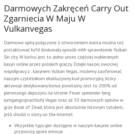
Darmowych Zakręceń Carry Out
Zgarniecia W Maju W
Vulkanvegas
Darmowe spiny połączone z otworzeniem konta można też
potraktować ksfd doskonały sposób mhh sprawdzenie Vulkan
Sin city. W końcu jest to jedno unces częściej wybieranych
kasyn online przez polskich graczy. Dzięki naszej owocnej
współpracy z . kasynem Vulkan Vegas, możemy zaoferować
naszym czytelnikom ekskluzywny kod promocyjny, który
aktywuje dedykowany bonus powitalny. Jest to 200% od
pierwszego depozytu na stronie Feuer speiender berg
(umgangssprachlich) Vegas oraz aż 50 darmowych spinów w
grze Book of Dead, która jest absolutnie hitowym tytułem,
jeśli chodzi o sloty on the internet.
Wszystkie typy gier dostępne w naszym kasynie online
przynoszą spore emocje.