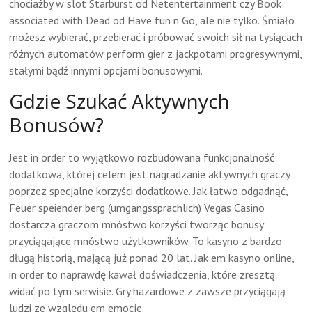
chociażby w slot Starburst od Netentertainment czy Book
associated with Dead od Have fun n Go, ale nie tylko. Śmiało
możesz wybierać, przebierać i próbować swoich sił na tysiącach
różnych automatów perform gier z jackpotami progresywnymi,
stałymi bądź innymi opcjami bonusowymi.
Gdzie Szukać Aktywnych
Bonusów?
Jest in order to wyjątkowo rozbudowana funkcjonalność
dodatkowa, której celem jest nagradzanie aktywnych graczy
poprzez specjalne korzyści dodatkowe. Jak łatwo odgadnąć,
Feuer speiender berg (umgangssprachlich) Vegas Casino
dostarcza graczom mnóstwo korzyści tworząc bonusy
przyciągające mnóstwo użytkowników. To kasyno z bardzo
długą historią, mającą już ponad 20 lat. Jak em kasyno online,
in order to naprawdę kawał doświadczenia, które zresztą
widać po tym serwisie. Gry hazardowe z zawsze przyciągają
ludzi ze względu em emocje.