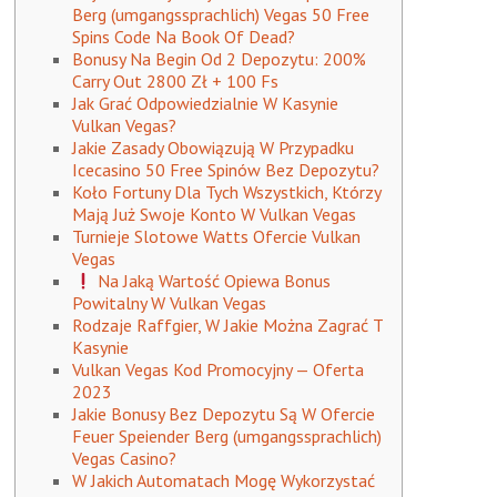
Berg (umgangssprachlich) Vegas 50 Free
Spins Code Na Book Of Dead?
Bonusy Na Begin Od 2 Depozytu: 200%
Carry Out 2800 Zł + 100 Fs
Jak Grać Odpowiedzialnie W Kasynie
Vulkan Vegas?
Jakie Zasady Obowiązują W Przypadku
Icecasino 50 Free Spinów Bez Depozytu?
Koło Fortuny Dla Tych Wszystkich, Którzy
Mają Już Swoje Konto W Vulkan Vegas
Turnieje Slotowe Watts Ofercie Vulkan
Vegas
Na Jaką Wartość Opiewa Bonus
Powitalny W Vulkan Vegas
Rodzaje Raffgier, W Jakie Można Zagrać T
Kasynie
Vulkan Vegas Kod Promocyjny — Oferta
2023
Jakie Bonusy Bez Depozytu Są W Ofercie
Feuer Speiender Berg (umgangssprachlich)
Vegas Casino?
W Jakich Automatach Mogę Wykorzystać