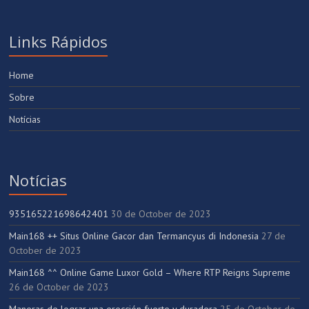
Links Rápidos
Home
Sobre
Notícias
Notícias
935165221698642401
30 de October de 2023
Main168 ++ Situs Online Gacor dan Termancyus di Indonesia
27 de
October de 2023
Main168 ^^ Online Game Luxor Gold – Where RTP Reigns Supreme
26 de October de 2023