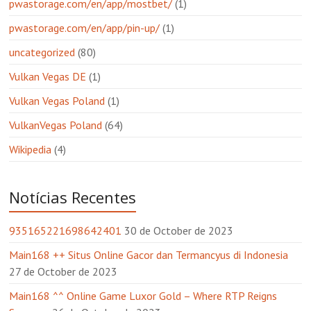
pwastorage.com/en/app/mostbet/
(1)
pwastorage.com/en/app/pin-up/
(1)
uncategorized
(80)
Vulkan Vegas DE
(1)
Vulkan Vegas Poland
(1)
VulkanVegas Poland
(64)
Wikipedia
(4)
Notícias Recentes
935165221698642401
30 de October de 2023
Main168 ++ Situs Online Gacor dan Termancyus di Indonesia
27 de October de 2023
Main168 ^^ Online Game Luxor Gold – Where RTP Reigns