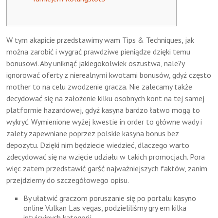
W tym akapicie przedstawimy wam Tips & Techniques, jak
można zarobić i wygrać prawdziwe pieniądze dzięki temu
bonusowi. Aby uniknąć jakiegokolwiek oszustwa, nale?y
ignorować oferty z nierealnymi kwotami bonusów, gdyż często
mother to na celu zwodzenie gracza. Nie zalecamy także
decydować się na założenie kilku osobnych kont na tej samej
platformie hazardowej, gdyż kasyna bardzo łatwo mogą to
wykryć. Wymienione wyżej kwestie in order to główne wady i
zalety zapewniane poprzez polskie kasyna bonus bez
depozytu. Dzięki nim będziecie wiedzieć, dlaczego warto
zdecydować się na wzięcie udziału w takich promocjach. Pora
więc zatem przedstawić garść najważniejszych faktów, zanim
przejdziemy do szczegółowego opisu.
By ułatwić graczom poruszanie się po portalu kasyno
online Vulkan Las vegas, podzieliliśmy gry em kilka
intuicyjnych kategorii.