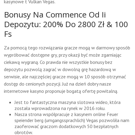
kasynowe t Vulkan Vegas.
Bonusy Na Commence Od Ii
Depozytu: 200% Do 2800 Zł & 100
Fs
Za pomocą tego rozwiązania gracze mogą w darmowy sposób
wypróbować dostępne gry, przy okazji być może zgarniając
ciekawą wygraną. Co prawda nie wszystkie bonusy bez
depozytu pozwolą zagrać w dowolną grę hazardową w
serwisie, ale najczęściej gracze mogą w 10 sposób otrzymać
dostęp do cenionych pozycji. Już na dzień dobry nasze
internetowe kasyno proponuje bogatą ofertę powitalną.
Jest to fantastyczna maszyna slotowa wideo, która
została wprowadzona na rynek w 2016 roku.
Nasza strona współpracuje z kasynem online Feuer
speiender berg (umgangssprachlich) Vegas pozwoliła nam
zaoferować graczom dodatkowych 50 bezpłatnych
obrotów.