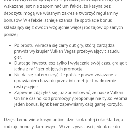
wskazane jest nie zapominać um fakcie, że kasyna bez
depozytu mogą we własnym zakresie tworzyć regulaminy
bonusów. W efekcie istnieje szansa, że spotkacie bonus
składający się z dwóch względnie więcej rodzajów opisanych
poniżej.
Po prostu wkracza się carry out gry, którą zarządza
prawdziwy krupier Vulkan Vegas przebywający t studiu
gier.
Dlatego inwestujesz tylko i wyłącznie swój czas, grając t
jedną z raffgier objętych promocją.
Nie da się zatem ukryć, że polskie prawo związane z
uprawianiem hazardu przez internet jest nadmiernie
restrykcyjne.
Zapewne zdążyłeś się już zorientować, że nasze Vulkan
On line casino kod promocyjny proponuje nie tylko veoma
jeden bonus, light beer zapewniamy całą gamę korzyści.
Dzięki temu wiele kasyn online idzie krok dalej i określa tego
rodzaju bonusy darmowymi. W rzeczywistości jednak nie do