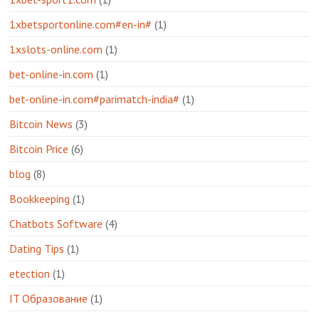
1xbetsportonline.com#en-in#
(1)
1xslots-online.com
(1)
bet-online-in.com
(1)
bet-online-in.com#parimatch-india#
(1)
Bitcoin News
(3)
Bitcoin Price
(6)
blog
(8)
Bookkeeping
(1)
Chatbots Software
(4)
Dating Tips
(1)
etection
(1)
IT Образование
(1)