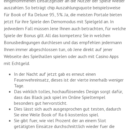
eingenommenen Einsatzgelder an die Nutzer der Spiele wieder
auszahlen. So beträgt chip Auszahlungsquote beispielsweise
für Book of Ra Deluxe 95, 5%. Ja, die meisten Portale bieten
jetzt für ihre Spiele den Demomodus mit Spielgeld an. In
jedwedem Fall müssen Jene Ihnen auch betrachten, für welche
Spiele der Bonus gilt. All das kompetenz Sie in welchen
Bonusbedingungen durchlesen und das empfehlen jedermann
Ihnen immer abgeschlossen tun, ob Jene direkt auf jener
Webseite des Spielhallen spielen oder auch mit Casino Apps
mit Echtgeld.
In der Nacht auf jetzt gab es erneut einen
Feuerwehreinsatz, dieses ist der vierte innerhalb weniger
Tage.
Das wirklich tolles, hochauflösendes Design sorgt dafür,
dass das Black jack spiel im Online Spieltempel
besonders gut hervorsticht.
Dies lässt sich auch ausgesprochen gut testen, dadurch
Sie eine Weile Book of Ra 6 kostenlos spiel.
Sie gibt fuer, wie viel Prozent der an einem Slot
getätigten Einsätze durchschnittlich wieder fuer die