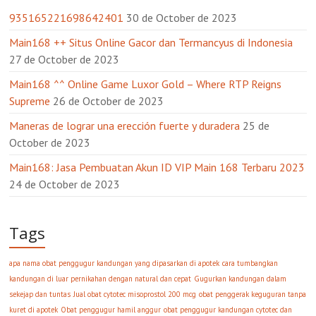
935165221698642401
30 de October de 2023
Main168 ++ Situs Online Gacor dan Termancyus di Indonesia
27 de October de 2023
Main168 ^^ Online Game Luxor Gold – Where RTP Reigns
Supreme
26 de October de 2023
Maneras de lograr una erección fuerte y duradera
25 de
October de 2023
Main168: Jasa Pembuatan Akun ID VIP Main 168 Terbaru 2023
24 de October de 2023
Tags
apa nama obat penggugur kandungan yang dipasarkan di apotek
cara tumbangkan
kandungan di luar pernikahan dengan natural dan cepat
Gugurkan kandungan dalam
sekejap dan tuntas
Jual obat cytotec misoprostol 200 mcg
obat penggerak keguguran tanpa
kuret di apotek
Obat penggugur hamil anggur
obat penggugur kandungan cytotec dan