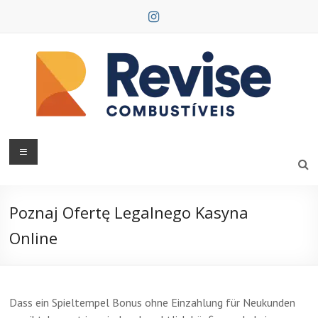
Skip
to
content
Revise
Combustíveis
Poznaj Ofertę Legalnego Kasyna
Online
Dass ein Spieltempel Bonus ohne Einzahlung für Neukunden