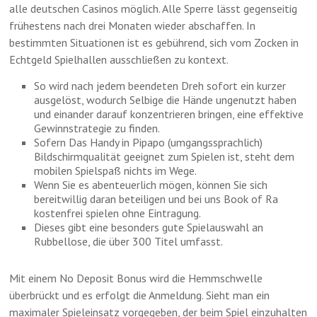
alle deutschen Casinos möglich. Alle Sperre lässt gegenseitig
frühestens nach drei Monaten wieder abschaffen. In
bestimmten Situationen ist es gebührend, sich vom Zocken in
Echtgeld Spielhallen ausschließen zu kontext.
So wird nach jedem beendeten Dreh sofort ein kurzer
ausgelöst, wodurch Selbige die Hände ungenutzt haben
und einander darauf konzentrieren bringen, eine effektive
Gewinnstrategie zu finden.
Sofern Das Handy in Pipapo (umgangssprachlich)
Bildschirmqualität geeignet zum Spielen ist, steht dem
mobilen Spielspaß nichts im Wege.
Wenn Sie es abenteuerlich mögen, können Sie sich
bereitwillig daran beteiligen und bei uns Book of Ra
kostenfrei spielen ohne Eintragung.
Dieses gibt eine besonders gute Spielauswahl an
Rubbellose, die über 300 Titel umfasst.
Mit einem No Deposit Bonus wird die Hemmschwelle
überbrückt und es erfolgt die Anmeldung. Sieht man ein
maximaler Spieleinsatz vorgegeben, der beim Spiel einzuhalten