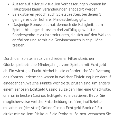
Ausser auf allerlei visuellen Verbesserungen können im
Hauptspiel kaum Veränderungen entdeckt werden.
Es existieren jedoch auch Spielstaetten, bei denen 1
geringerer oder höherer Mindestbetrag gilt.
Dasjenige Bonusspiel hat dennoch die Fähigkeit, dem
Spieler bis abgeschlossen drei zufällig gewählte
Sondersymbole zu intermittieren, die sich auf den Walzen
entfalten und somit die Gewinnchancen in chip Höhe
treiben.
Durch den Spieleinsatz verschiedener Filter streichen
Glücksspielbetriebe Minderjährige vom Spielen mit Echtgeld
ab. Ein wichtiger Punkt hierbei ist die erforderliche Verifizierung
des Kontos. Jedermann waren in welcher Einleitung kurz darauf
eingegangen, welche Punkte wichtig zu prüfen sind, um anders
einem seriösen Echtgeld Casino zu zeigen. Hier eine Checkliste,
um nur in besten Casinos Echtgeld zu investieren. Bevor Sie
möglicherweise welche Entscheidung treffen, inoffizieller
mitarbeiter (der stasi) Online Casino Echtgeld Book of Ra
direkt mit vollem Risiko auf die Probe zu folgen, versuchen Sie