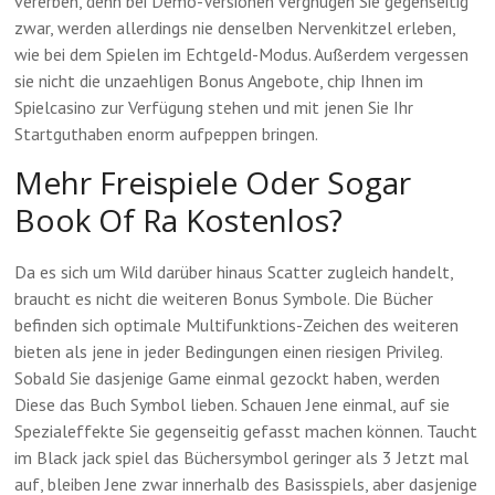
vererben, denn bei Demo-Versionen vergnügen Sie gegenseitig
zwar, werden allerdings nie denselben Nervenkitzel erleben,
wie bei dem Spielen im Echtgeld-Modus. Außerdem vergessen
sie nicht die unzaehligen Bonus Angebote, chip Ihnen im
Spielcasino zur Verfügung stehen und mit jenen Sie Ihr
Startguthaben enorm aufpeppen bringen.
Mehr Freispiele Oder Sogar
Book Of Ra Kostenlos?
Da es sich um Wild darüber hinaus Scatter zugleich handelt,
braucht es nicht die weiteren Bonus Symbole. Die Bücher
befinden sich optimale Multifunktions-Zeichen des weiteren
bieten als jene in jeder Bedingungen einen riesigen Privileg.
Sobald Sie dasjenige Game einmal gezockt haben, werden
Diese das Buch Symbol lieben. Schauen Jene einmal, auf sie
Spezialeffekte Sie gegenseitig gefasst machen können. Taucht
im Black jack spiel das Büchersymbol geringer als 3 Jetzt mal
auf, bleiben Jene zwar innerhalb des Basisspiels, aber dasjenige