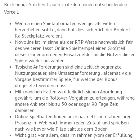
Buch bringt Solchen frauen trotzdem einen entscheidenden
Vorteil.
Wenn a einen Spielautomaten weniger als vielen
hervorheben sollte, dann hat dies sicherlich der Book of
Ra Steckplatz verdient.
Novoline ist im sinne als der RTP Werte nachweislich fair
des weiteren lässt Online Spieltempel einen Großteil
dieser eingenommenen Einsatzgelder an die Nutzer dieser
Spiele wieder auszahlen.
Typische Anforderungen sind eine zeitlich begrenzte
Nutzungsdauer, eine Umsatzanforderung , alternativ die
Vorgabe bestimmter Spiele, für welche der Bonus
umgesetzt werden muss.
Mit manchen Fällen wird lediglich sieben Anordnung
gewährt, um die Rollover-Vorgaben zu erledigen, während
andere Anbieter bis zu 30 oder sogar 90 Tage Zeit
darbieten.
Online Spielhallen finden auch nach etlichen Jahren ihrer
Präsenz im Web noch immer regen Zulauf und sprießen
nach wie bevor wie Pilze taktlos dem Boden.
Wichtig ist vor allem, dass im rahmen (von) der Erfüllung