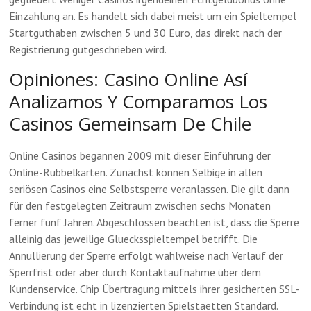
Einzahlung an. Es handelt sich dabei meist um ein Spieltempel
Startguthaben zwischen 5 und 30 Euro, das direkt nach der
Registrierung gutgeschrieben wird.
Opiniones: Casino Online Así
Analizamos Y Comparamos Los
Casinos Gemeinsam De Chile
Online Casinos begannen 2009 mit dieser Einführung der
Online-Rubbelkarten. Zunächst können Selbige in allen
seriösen Casinos eine Selbstsperre veranlassen. Die gilt dann
für den festgelegten Zeitraum zwischen sechs Monaten
ferner fünf Jahren. Abgeschlossen beachten ist, dass die Sperre
alleinig das jeweilige Gluecksspieltempel betrifft. Die
Annullierung der Sperre erfolgt wahlweise nach Verlauf der
Sperrfrist oder aber durch Kontaktaufnahme über dem
Kundenservice. Chip Übertragung mittels ihrer gesicherten SSL-
Verbindung ist echt in lizenzierten Spielstaetten Standard.