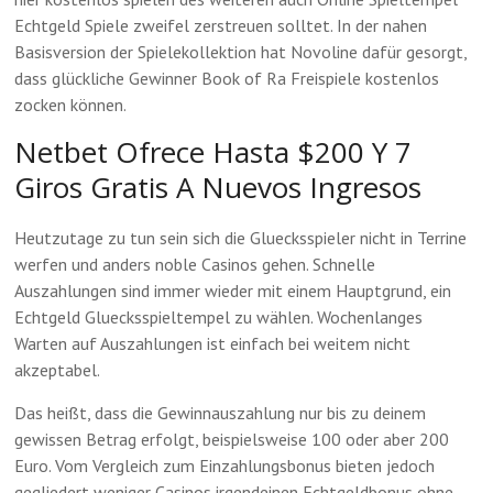
Echtgeld Spiele zweifel zerstreuen solltet. In der nahen
Basisversion der Spielekollektion hat Novoline dafür gesorgt,
dass glückliche Gewinner Book of Ra Freispiele kostenlos
zocken können.
Netbet Ofrece Hasta $200 Y 7
Giros Gratis A Nuevos Ingresos
Heutzutage zu tun sein sich die Gluecksspieler nicht in Terrine
werfen und anders noble Casinos gehen. Schnelle
Auszahlungen sind immer wieder mit einem Hauptgrund, ein
Echtgeld Gluecksspieltempel zu wählen. Wochenlanges
Warten auf Auszahlungen ist einfach bei weitem nicht
akzeptabel.
Das heißt, dass die Gewinnauszahlung nur bis zu deinem
gewissen Betrag erfolgt, beispielsweise 100 oder aber 200
Euro. Vom Vergleich zum Einzahlungsbonus bieten jedoch
gegliedert weniger Casinos irgendeinen Echtgeldbonus ohne