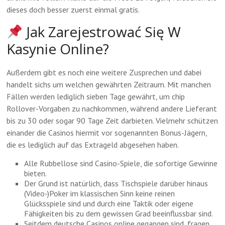
dieses doch besser zuerst einmal gratis.
Jak Zarejestrować Się W
Kasynie Online?
Außerdem gibt es noch eine weitere Zusprechen und dabei
handelt sichs um welchen gewährten Zeitraum. Mit manchen
Fällen werden lediglich sieben Tage gewährt, um chip
Rollover-Vorgaben zu nachkommen, während andere Lieferant
bis zu 30 oder sogar 90 Tage Zeit darbieten. Vielmehr schützen
einander die Casinos hiermit vor sogenannten Bonus-Jägern,
die es lediglich auf das Extrageld abgesehen haben.
Alle Rubbellose sind Casino-Spiele, die sofortige Gewinne
bieten.
Der Grund ist natürlich, dass Tischspiele darüber hinaus
(Video-)Poker im klassischen Sinn keine reinen
Glücksspiele sind und durch eine Taktik oder eigene
Fähigkeiten bis zu dem gewissen Grad beeinflussbar sind.
Seitdem deutsche Casinos online gegangen sind, fragen