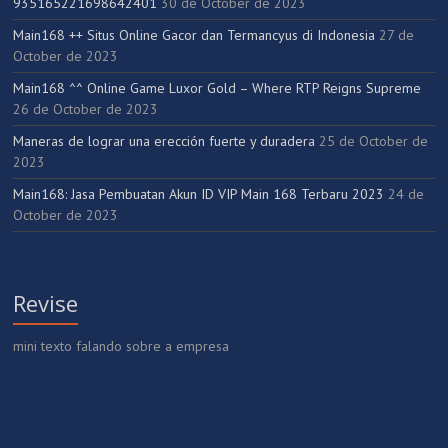
935165221698642401
30 de October de 2023
Main168 ++ Situs Online Gacor dan Termancyus di Indonesia
27 de
October de 2023
Main168 ^^ Online Game Luxor Gold – Where RTP Reigns Supreme
26 de October de 2023
Maneras de lograr una erección fuerte y duradera
25 de October de
2023
Main168: Jasa Pembuatan Akun ID VIP Main 168 Terbaru 2023
24 de
October de 2023
Revise
mini texto falando sobre a empresa