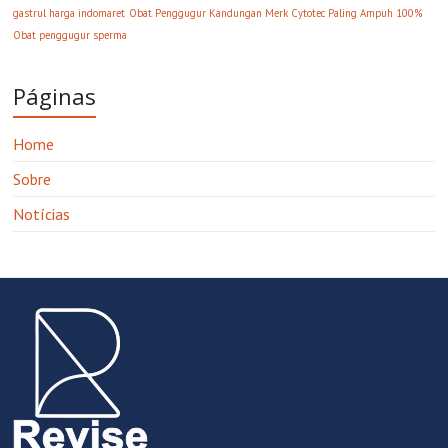
gastrul harga indomaret
Obat Penggugur Kandungan Merk Cytotec Paling Ampuh 100%
Obat penggugur sperma
Páginas
Home
Sobre
Notícias