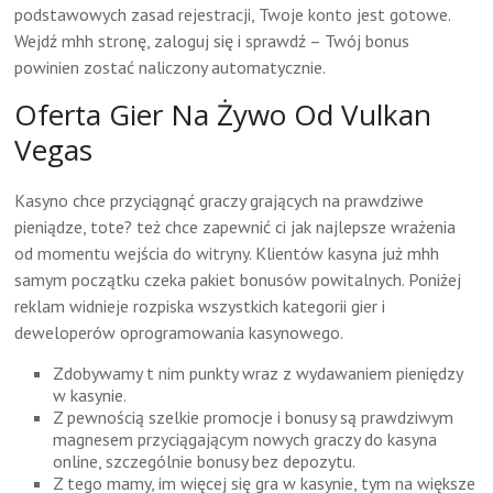
podstawowych zasad rejestracji, Twoje konto jest gotowe.
Wejdź mhh stronę, zaloguj się i sprawdź – Twój bonus
powinien zostać naliczony automatycznie.
Oferta Gier Na Żywo Od Vulkan
Vegas
Kasyno chce przyciągnąć graczy grających na prawdziwe
pieniądze, tote? też chce zapewnić ci jak najlepsze wrażenia
od momentu wejścia do witryny. Klientów kasyna już mhh
samym początku czeka pakiet bonusów powitalnych. Poniżej
reklam widnieje rozpiska wszystkich kategorii gier i
deweloperów oprogramowania kasynowego.
Zdobywamy t nim punkty wraz z wydawaniem pieniędzy
w kasynie.
Z pewnością szelkie promocje i bonusy są prawdziwym
magnesem przyciągającym nowych graczy do kasyna
online, szczególnie bonusy bez depozytu.
Z tego mamy, im więcej się gra w kasynie, tym na większe