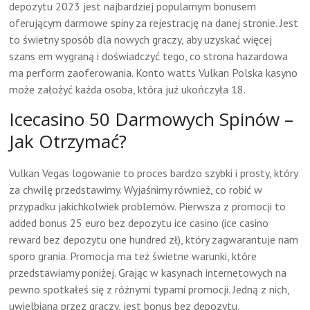
depozytu 2023 jest najbardziej popularnym bonusem
oferującym darmowe spiny za rejestrację na danej stronie. Jest
to świetny sposób dla nowych graczy, aby uzyskać więcej
szans em wygraną i doświadczyć tego, co strona hazardowa
ma perform zaoferowania. Konto watts Vulkan Polska kasyno
może założyć każda osoba, która już ukończyła 18.
Icecasino 50 Darmowych Spinów –
Jak Otrzymać?
Vulkan Vegas logowanie to proces bardzo szybki i prosty, który
za chwilę przedstawimy. Wyjaśnimy również, co robić w
przypadku jakichkolwiek problemów. Pierwsza z promocji to
added bonus 25 euro bez depozytu ice casino (ice casino
reward bez depozytu one hundred zł), który zagwarantuje nam
sporo grania. Promocja ma też świetne warunki, które
przedstawiamy poniżej. Grając w kasynach internetowych na
pewno spotkałeś się z różnymi typami promocji. Jedną z nich,
uwielbianą przez graczy, jest bonus bez depozytu.