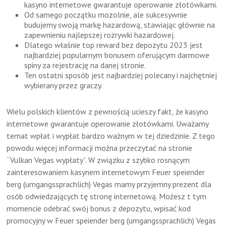
kasyno internetowe gwarantuje operowanie złotówkami.
Od samego początku mozolnie, ale sukcesywnie
budujemy swoją markę hazardową, stawiając głównie na
zapewnieniu najlepszej rozrywki hazardowej.
Dlatego właśnie top reward bez depozytu 2023 jest
najbardziej popularnym bonusem oferującym darmowe
spiny za rejestrację na danej stronie.
Ten ostatni sposób jest najbardziej polecany i najchętniej
wybierany przez graczy.
Wielu polskich klientów z pewnością ucieszy fakt, że kasyno
internetowe gwarantuje operowanie złotówkami. Uważamy
temat wpłat i wypłat bardzo ważnym w tej dziedzinie. Z tego
powodu więcej informacji można przeczytać na stronie
“Vulkan Vegas wypłaty”. W związku z szybko rosnącym
zainteresowaniem kasynem internetowym Feuer speiender
berg (umgangssprachlich) Vegas mamy przyjemny prezent dla
osób odwiedzających tę stronę internetową. Możesz t tym
momencie odebrać swój bonus z depozytu, wpisać kod
promocyjny w Feuer speiender berg (umgangssprachlich) Vegas