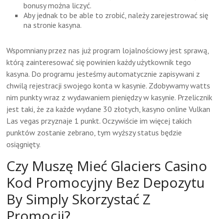
bonusy można liczyć.
Aby jednak to be able to zrobić, należy zarejestrować się
na stronie kasyna.
Wspomniany przez nas już program lojalnościowy jest sprawą,
którą zainteresować się powinien każdy użytkownik tego
kasyna. Do programu jesteśmy automatycznie zapisywani z
chwilą rejestracji swojego konta w kasynie. Zdobywamy watts
nim punkty wraz z wydawaniem pieniędzy w kasynie. Przelicznik
jest taki, że za każde wydane 30 złotych, kasyno online Vulkan
Las vegas przyznaje 1 punkt. Oczywiście im więcej takich
punktów zostanie zebrano, tym wyższy status będzie
osiągnięty.
Czy Muszę Mieć Glaciers Casino
Kod Promocyjny Bez Depozytu
By Simply Skorzystać Z
Promocji?