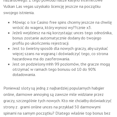
hazardowego. Z tego powodu nasze kasyno internetowe
Vulkan Las vegas uzyskało licencję jeszcze na początku
swojego istnienia.
Mówiąc o Ice Casino free spins chcemy jeszcze na chwilę
wrócić do wagera, który wynosi wy??cznie x3.
Jeżeli wejdziesz na nią korzystając unces tego odnośnika,
bonus zostanie automatycznie dodany do twojego
profilu po ukończeniu rejestracji.
Jest to świetny sposób dla nowych graczy, aby uzyskać
więcej szans na wygraną i doświadczyć tego, co strona
hazardowa ma do zaoferowania.
Jest on podzielony mhh 99 poziomów, the gracze mogą
otrzymać w ramach tego bonusu od 10 do 90%
doładowania.
Ponieważ sloty są jedną z najbardziej popularnych habgier
online, darmowe annoying są zawsze mile widziane przez
graczy, szczególnie tych nowych. Kto nie chciałby doświadczyć
strony z . grami online unces na przykład 50 darmowymi
spinami na samym początku? Dlatego właśnie top bonus bez