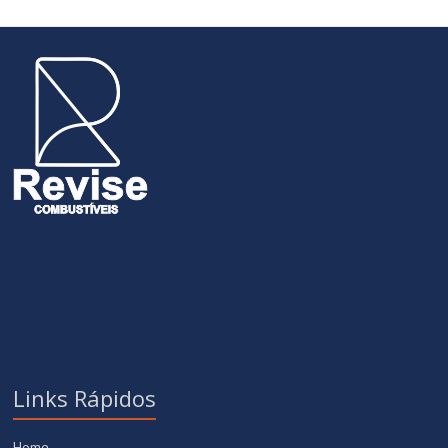
Links Rápidos
Home