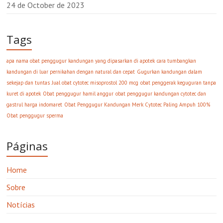
24 de October de 2023
Tags
apa nama obat penggugur kandungan yang dipasarkan di apotek
cara tumbangkan
kandungan di luar pernikahan dengan natural dan cepat
Gugurkan kandungan dalam
sekejap dan tuntas
Jual obat cytotec misoprostol 200 mcg
obat penggerak keguguran tanpa
kuret di apotek
Obat penggugur hamil anggur
obat penggugur kandungan cytotec dan
gastrul harga indomaret
Obat Penggugur Kandungan Merk Cytotec Paling Ampuh 100%
Obat penggugur sperma
Páginas
Home
Sobre
Notícias