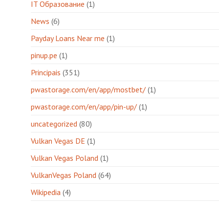
IT Образование
(1)
News
(6)
Payday Loans Near me
(1)
pinup.pe
(1)
Principais
(351)
pwastorage.com/en/app/mostbet/
(1)
pwastorage.com/en/app/pin-up/
(1)
uncategorized
(80)
Vulkan Vegas DE
(1)
Vulkan Vegas Poland
(1)
VulkanVegas Poland
(64)
Wikipedia
(4)