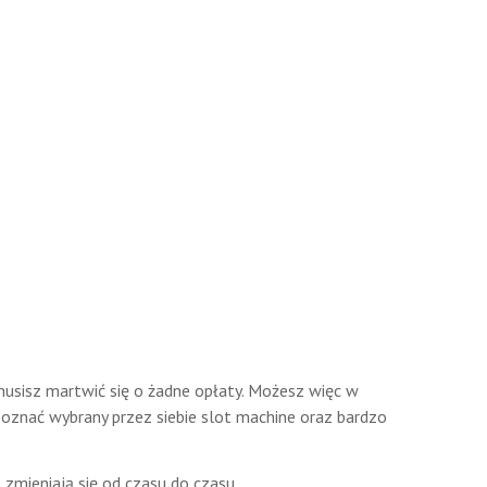
 musisz martwić się o żadne opłaty. Możesz więc w
poznać wybrany przez siebie slot machine oraz bardzo
mieniają się od czasu do czasu.