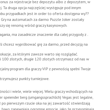
bonus za rejestracje bez depozytu albo z depozytem, w
. Ta druga opcja najczęściej występuje pod innym
obu przypadkach jest in order to oferta dostępna wy??
. Gry na automatach za darmo Puzzle Joker zostały
szy się renomą wśród graczy kasynowych.
gania, ma zasadnicze znaczenie dla całej przygody z .
li chcesz wypróbować grę za darmo, przed decyzją na
 okazje, za którymi zawsze warto się rozglądać.
ci 100 złotych, drugie 120 złotych otrzymasz od nas w
ecjalny program dla graczy VIP z pewnością spełni Twoje
trzymujesz punkty turniejowe.
ości i wiele, wiele więcej. Wielu graczy wchodzących na
er speiender berg (umgangssprachlich) Vegas jest legalne,
ż po pierwszym rzucie oka na jej zawartość stwierdzają
hh żywo zapewniają ogromne emocje, jako że przypominają