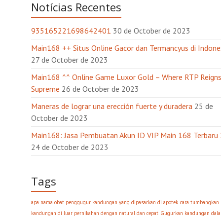
Notícias Recentes
935165221698642401
30 de October de 2023
Main168 ++ Situs Online Gacor dan Termancyus di Indone
27 de October de 2023
Main168 ^^ Online Game Luxor Gold – Where RTP Reign
Supreme
26 de October de 2023
Maneras de lograr una erección fuerte y duradera
25 de
October de 2023
Main168: Jasa Pembuatan Akun ID VIP Main 168 Terbaru
24 de October de 2023
Tags
apa nama obat penggugur kandungan yang dipasarkan di apotek
cara tumbangkan
kandungan di luar pernikahan dengan natural dan cepat
Gugurkan kandungan dal