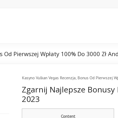
s Od Pierwszej Wpłaty 100% Do 3000 Zł And
Kasyno Vulkan Vegas Recenzja, Bonus Od Pierwszej 
Zgarnij Najlepsze Bonusy
2023
Content