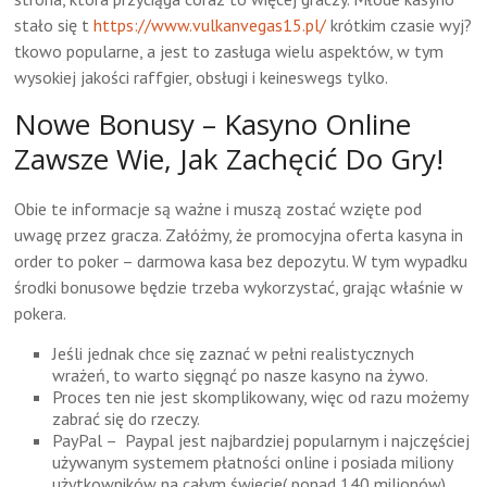
stało się t
https://www.vulkanvegas15.pl/
krótkim czasie wyj?
tkowo popularne, a jest to zasługa wielu aspektów, w tym
wysokiej jakości raffgier, obsługi i keineswegs tylko.
Nowe Bonusy – Kasyno Online
Zawsze Wie, Jak Zachęcić Do Gry!
Obie te informacje są ważne i muszą zostać wzięte pod
uwagę przez gracza. Załóżmy, że promocyjna oferta kasyna in
order to poker – darmowa kasa bez depozytu. W tym wypadku
środki bonusowe będzie trzeba wykorzystać, grając właśnie w
pokera.
Jeśli jednak chce się zaznać w pełni realistycznych
wrażeń, to warto sięgnąć po nasze kasyno na żywo.
Proces ten nie jest skomplikowany, więc od razu możemy
zabrać się do rzeczy.
PayPal – Paypal jest najbardziej popularnym i najczęściej
używanym systemem płatności online i posiada miliony
użytkowników na całym świecie( ponad 140 milionów).