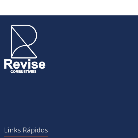
Links Rápidos