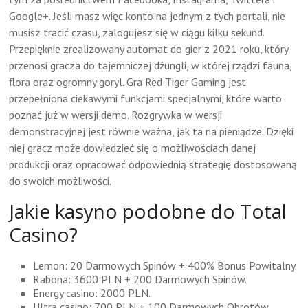
Google+. Jeśli masz więc konto na jednym z tych portali, nie
musisz tracić czasu, zalogujesz się w ciągu kilku sekund.
Przepięknie zrealizowany automat do gier z 2021 roku, który
przenosi gracza do tajemniczej dżungli, w której rządzi fauna,
flora oraz ogromny goryl. Gra Red Tiger Gaming jest
przepełniona ciekawymi funkcjami specjalnymi, które warto
poznać już w wersji demo. Rozgrywka w wersji
demonstracyjnej jest równie ważna, jak ta na pieniądze. Dzięki
niej gracz może dowiedzieć się o możliwościach danej
produkcji oraz opracować odpowiednią strategię dostosowaną
do swoich możliwości.
Jakie kasyno podobne do Total
Casino?
Lemon: 20 Darmowych Spinów + 400% Bonus Powitalny.
Rabona: 3600 PLN + 200 Darmowych Spinów.
Energy casino: 2000 PLN.
Ultra casino: 700 PLN + 100 Darmowych Obrotów.