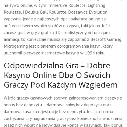
na żywo online, w tym Immersive Roulette, Lightning
Roulette, i Double Ball Roulette. Dostawca Evolution
zapewnia jedne z najlepszych opcji bakarata online za
pośrednictwem swoich stołów na żywo, taki jak np. Jeśli
chcesz grać w gry z grafiką 3D i realistycznymi funkcjami
animacji, to koniecznie musisz się zapoznać z Betsoft Gaming.
Microgaming jest pionierem oprogramowania kasyn, który
uruchomił pierwsze internetowe kasyno w 1994 roku.
Odpowiedzialna Gra – Dobre
Kasyno Online Dba O Swoich
Graczy Pod Każdym Względem
Wśród graczy kasynowych sporym zainteresowaniem cieszy się
bonus bez depozytu – darmowe spiny bez depozytu oraz
darmowa kasa za rejestrację bez depozytu. Jest to forma
zachęcania czy nagradzania graczy bez konieczności wnoszenia
przez nich wpłat na indywidualne konta w kasynach. Taki bonus