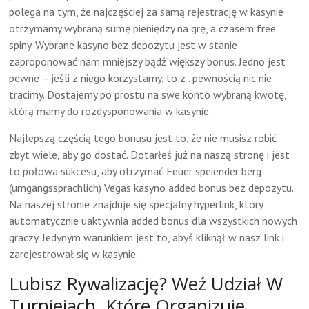
polega na tym, że najczęściej za samą rejestrację w kasynie
otrzymamy wybraną sumę pieniędzy na grę, a czasem free
spiny. Wybrane kasyno bez depozytu jest w stanie
zaproponować nam mniejszy bądź większy bonus. Jedno jest
pewne – jeśli z niego korzystamy, to z . pewnością nic nie
tracimy. Dostajemy po prostu na swe konto wybraną kwotę,
którą mamy do rozdysponowania w kasynie.
Najlepszą częścią tego bonusu jest to, że nie musisz robić
zbyt wiele, aby go dostać. Dotarłeś już na naszą stronę i jest
to połowa sukcesu, aby otrzymać Feuer speiender berg
(umgangssprachlich) Vegas kasyno added bonus bez depozytu.
Na naszej stronie znajduje się specjalny hyperlink, który
automatycznie uaktywnia added bonus dla wszystkich nowych
graczy. Jedynym warunkiem jest to, abyś kliknął w nasz link i
zarejestrował się w kasynie.
Lubisz Rywalizację? Weź Udział W
Turniejach, Które Organizuje