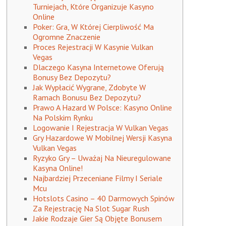
Turniejach, Które Organizuje Kasyno
Online
Poker: Gra, W Której Cierpliwość Ma
Ogromne Znaczenie
Proces Rejestracji W Kasynie Vulkan
Vegas
Dlaczego Kasyna Internetowe Oferują
Bonusy Bez Depozytu?
Jak Wypłacić Wygrane, Zdobyte W
Ramach Bonusu Bez Depozytu?
Prawo A Hazard W Polsce: Kasyno Online
Na Polskim Rynku
Logowanie I Rejestracja W Vulkan Vegas
Gry Hazardowe W Mobilnej Wersji Kasyna
Vulkan Vegas
Ryzyko Gry – Uważaj Na Nieuregulowane
Kasyna Online!
Najbardziej Przeceniane Filmy I Seriale
Mcu
Hotslots Casino – 40 Darmowych Spinów
Za Rejestrację Na Slot Sugar Rush
Jakie Rodzaje Gier Są Objęte Bonusem