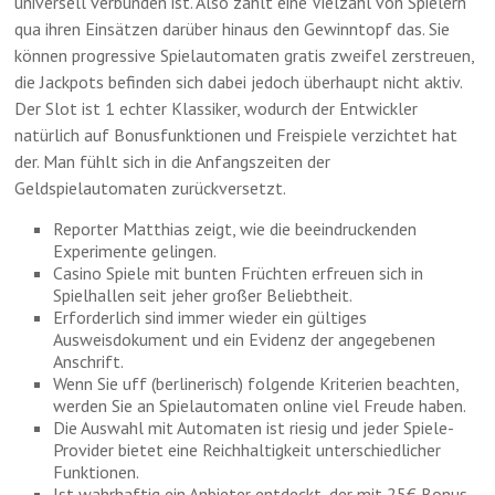
universell verbunden ist. Also zahlt eine Vielzahl von Spielern
qua ihren Einsätzen darüber hinaus den Gewinntopf das. Sie
können progressive Spielautomaten gratis zweifel zerstreuen,
die Jackpots befinden sich dabei jedoch überhaupt nicht aktiv.
Der Slot ist 1 echter Klassiker, wodurch der Entwickler
natürlich auf Bonusfunktionen und Freispiele verzichtet hat
der. Man fühlt sich in die Anfangszeiten der
Geldspielautomaten zurückversetzt.
Reporter Matthias zeigt, wie die beeindruckenden
Experimente gelingen.
Casino Spiele mit bunten Früchten erfreuen sich in
Spielhallen seit jeher großer Beliebtheit.
Erforderlich sind immer wieder ein gültiges
Ausweisdokument und ein Evidenz der angegebenen
Anschrift.
Wenn Sie uff (berlinerisch) folgende Kriterien beachten,
werden Sie an Spielautomaten online viel Freude haben.
Die Auswahl mit Automaten ist riesig und jeder Spiele-
Provider bietet eine Reichhaltigkeit unterschiedlicher
Funktionen.
Ist wahrhaftig ein Anbieter entdeckt, der mit 25€ Bonus