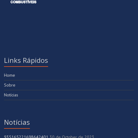
Links Rápidos
Home
Sobre
Notícias
Notícias
935165221698642401
30 de October de 2023