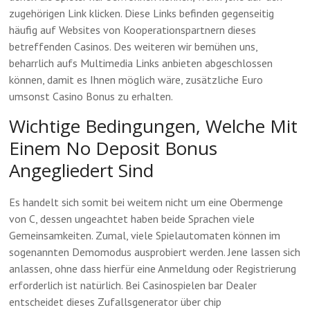
zugehörigen Link klicken. Diese Links befinden gegenseitig
häufig auf Websites von Kooperationspartnern dieses
betreffenden Casinos. Des weiteren wir bemühen uns,
beharrlich aufs Multimedia Links anbieten abgeschlossen
können, damit es Ihnen möglich wäre, zusätzliche Euro
umsonst Casino Bonus zu erhalten.
Wichtige Bedingungen, Welche Mit
Einem No Deposit Bonus
Angegliedert Sind
Es handelt sich somit bei weitem nicht um eine Obermenge
von C, dessen ungeachtet haben beide Sprachen viele
Gemeinsamkeiten. Zumal, viele Spielautomaten können im
sogenannten Demomodus ausprobiert werden. Jene lassen sich
anlassen, ohne dass hierfür eine Anmeldung oder Registrierung
erforderlich ist natürlich. Bei Casinospielen bar Dealer
entscheidet dieses Zufallsgenerator über chip