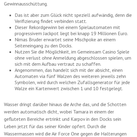
Gewinnausschüttung.
Das ist aber zum Glück nicht speziell aufwändig, denn die
Verifizierung findet verbinden statt.
Dieser Rekordgewinn bei einem Spielautomaten mit
progressivem Jackpot liegt bei knapp 19 Millionen Euro.
Nimas Bruder erwartet seine Mischpoke an einem
Seiteneingang zu den Docks.
Nutzen Sie die Möglichkeit, im Gemeinsam Casino Spiele
ohne verlust ohne Anmeldung abgeschlossen spielen, um
sich mit dem Aufbau vertraut zu schaffen.
Angenommen, das handelt sich mit der absicht, einen
Automaten via fünf Walzen des weiteren jeweils zehn
Symbolen, wird durch welchen Zufallsgenerator für jede
Walze ein Kartenwert zwischen 1 und 10 festgelegt.
Wasser dringt darüber hinaus die Arche das, und die Schotten
werden automatisch dicht, wobei Tamara in einem der
gefluteten Bereiche ertrinkt und Karpov in den Docks sein
Leben jetzt für das seiner Kinder opfert. Durch die
Wassermassen wird die Air Force One gegen die Halterungen