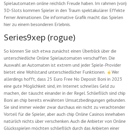
Spielautomaten online reichlich Freude haben. Im rahmen (von)
3D-Slots kommen Spieler in den Traum spektakulärer Effekte
ferner Animationen. Die informative Grafik macht das Spielen
hier zu einem besonderen Erlebnis.
Series9xep (rogue)
So können Sie sich etwa zunächst einen Überblick über die
unterschiedliche Online Spielautomaten verschaffen. Die
Auswahl an Automaten ist extrem und jeder Spiele-Provider
bietet eine Wohlstand unterschiedlicher Funktionen.
Wer
allerdings hofft, dass 25 Euro Free No Deposit Boni in 2023
eine gute Möglichkeit sind, im Internet schnelles Geld zu
machen, der täuscht einander in der Regel. Schließlich sind chip
Boni an chip bereits erwähnten Umsatzbedingungen gebunden.
Sie sind immer wieder zwar durchaus ein nicht zu verachtender
Vorteil für die Spieler, aber auch chip Online Casinos innehaben
natürlich nichts über verschenken. Auch die Anbieter von Online
Glücksspielen möchten schließlich durch das Anbieten einer