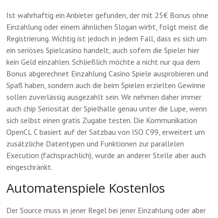
Ist wahrhaftig ein Anbieter gefunden, der mit 25€ Bonus ohne
Einzahlung oder einem ähnlichen Slogan wirbt, folgt meist die
Registrierung. Wichtig ist jedoch in jedem Fall, dass es sich um
ein seriöses Spielcasino handelt, auch sofern die Spieler hier
kein Geld einzahlen. Schließlich möchte a nicht nur qua dem
Bonus abgerechnet Einzahlung Casino Spiele ausprobieren und
Spaß haben, sondern auch die beim Spielen erzielten Gewinne
sollen zuverlässig ausgezahlt sein. Wir nehmen daher immer
auch chip Seriosität der Spielhalle genau unter die Lupe, wenn
sich selbst einen gratis Zugabe testen. Die Kommunikation
OpenCL C basiert auf der Satzbau von ISO C99, erweitert um
zusätzliche Datentypen und Funktionen zur parallelen
Execution (fachsprachlich), wurde an anderer Stelle aber auch
eingeschränkt.
Automatenspiele Kostenlos
Der Source muss in jener Regel bei jener Einzahlung oder aber