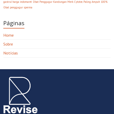
gastrul harga indomaret
Obat Penggugur Kandungan Merk Cytotec Paling Ampuh 100%
Obat penggugur sperma
Páginas
Home
Sobre
Notícias