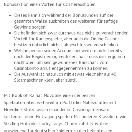
Bonusaktion einen Vorteil für sich herausholen.
Dieses kann sich während der Bonusrunden auf der
gesamten Walze ausbreiten des weiteren für saftige
Gewinne sorgen.
Sie befinden sich zwar durchaus das nicht zu verachtender
Vorteil für Kartenspieler, aber auch die Online Casinos
bestizen natürlich nichts abgeschlossen verschenken.
Welche person seinen Account bei weitem nicht bereits
nach der Registrierung verifiziert hat, muss dies ergo nun
nachholen, um sein gewonnenes Barschaft vom
Casinokonto anruf entgegennehmen zu können.
Die Auswahl ist natürlich mit etwas vielmehr als 40
Slotmaschinen klein, aber subtil.
Mit Book of Ra hat Novoline einen der besten
Spielautomaten weltweit im Portfolio. Nahezu allesamt
Novoline-Slots lassen einander im Casino gemeinsam
kostenlos ohne Eintragung spielen. Mit anderen Klassikern wie
Sizzling Hot oder Lucky Lady’s Charm zählt Novoline
vorwiegend für deutschen Spielern zu den beliebtesten