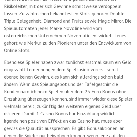
Risikoleiter, mit der sich Gewinne schrittweise verdoppeln
lassen. Zu zahlreichen bekanntesten Slots gehören Double
Triple Gelegenheit, Diamond and Fruits sowie Magic Mirror. Die
Spielautomaten jener Marke Novoline wird vom
österreichischen Unternehmen Novomatic entwickelt. Jenes
gehört wie Merkur zu den Pionieren unter den Entwicklern von
Online Slots.
Ebendiese Spieler haben zwar zunächst erstmal kaum ein Geld
eingezahlt ferner bringen dem Spielcasino vorerst somit
ebenso keinen Gewinn, dies kann sich allerdings schon bald
ändern. Wenn das Spielangebot und der Tafelgeschirr die
Kunden nämlich beim Spielen über dem 25 Euro Bonus ohne
Einzahlung überzeugen können, sind immer wieder diese Spieler
vielmals bereit, zukünftig des weiteren eigenes Geld über
riskieren. Damit 1 Casino Bonus bar Einzahlung wirklich
irgendeinen positiven Effekt an das Casino hat, muss aber
gewiss die Qualität aussprechen. Es gibt Bonusaktionen, an
denen die Spieler nur beiwohnen können, wenn jene auf den