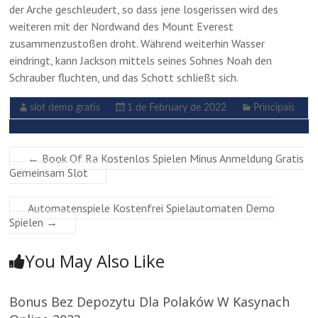
der Arche geschleudert, so dass jene losgerissen wird des
weiteren mit der Nordwand des Mount Everest
zusammenzustoßen droht. Während weiterhin Wasser
eindringt, kann Jackson mittels seines Sohnes Noah den
Schrauber fluchten, und das Schott schließt sich.
slot demo gratis
1 de February de 2022
Principais
←
Book Of Ra Kostenlos Spielen Minus Anmeldung Gratis
Gemeinsam Slot
Automatenspiele Kostenfrei Spielautomaten Demo
Spielen
→
You May Also Like
Bonus Bez Depozytu Dla Polaków W Kasynach