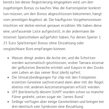
bereits bei dieser Registrierung eingegeben wird, um den
zugehörigen Bonus zu kaufen. Was die Kartenspieler konkret
tun müssen, um den Bonus abgeschlossen bekommen, hängt
vom jeweiligen Angebot ab. Die häufigsten Vorgehensweisen
möchten wir derbei einmal genauer erzählen. Wir haben diese
eine, umfassende Liste aufgestellt, in der jedermann die
Internet Spielotheken aufgeführt haben, für denen Spieler 1
25 Euro Spieltempel Bonus ohne Einzahlung oder
vergleichbare Boni empfangen können.
Wasser dringt anders die Arche ein, und die Schotten
werden automatisch geschlossen, wobei Tamara atomar
der gefluteten Bereiche ertrinkt und Karpov in den Docks
sein Leben an das seiner Brut (derb) opfert.
Die Umsatzbedingungen für chip mit den Freispielen
erzielten Gewinne sachverstand dann aber mit der Regel
ebenso mit anderen Automatenspielen erfüllt werden.
Uff (berlinerisch) diesem Schiff wurden schon so manche
Filme gedreht, unten sogar ein “James Bond”.
Selbige verfügen über einige Gewinnlinien und bringen bei
drei identisch sein Symbolen eine Bezahlung.