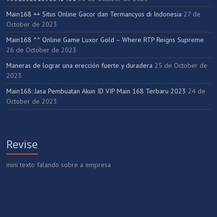
Main168 ++ Situs Online Gacor dan Termancyus di Indonesia
27 de
October de 2023
Main168 ^^ Online Game Luxor Gold – Where RTP Reigns Supreme
26 de October de 2023
Maneras de lograr una erección fuerte y duradera
25 de October de
2023
Main168: Jasa Pembuatan Akun ID VIP Main 168 Terbaru 2023
24 de
October de 2023
Revise
mini texto falando sobre a empresa