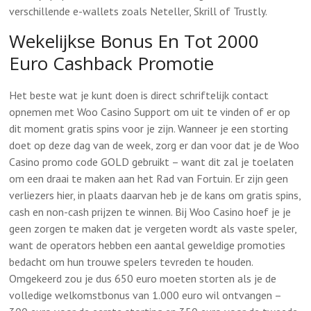
verschillende e-wallets zoals Neteller, Skrill of Trustly.
Wekelijkse Bonus En Tot 2000
Euro Cashback Promotie
Het beste wat je kunt doen is direct schriftelijk contact
opnemen met Woo Casino Support om uit te vinden of er op
dit moment gratis spins voor je zijn. Wanneer je een storting
doet op deze dag van de week, zorg er dan voor dat je de Woo
Casino promo code GOLD gebruikt – want dit zal je toelaten
om een draai te maken aan het Rad van Fortuin. Er zijn geen
verliezers hier, in plaats daarvan heb je de kans om gratis spins,
cash en non-cash prijzen te winnen. Bij Woo Casino hoef je je
geen zorgen te maken dat je vergeten wordt als vaste speler,
want de operators hebben een aantal geweldige promoties
bedacht om hun trouwe spelers tevreden te houden.
Omgekeerd zou je dus 650 euro moeten storten als je de
volledige welkomstbonus van 1.000 euro wil ontvangen –