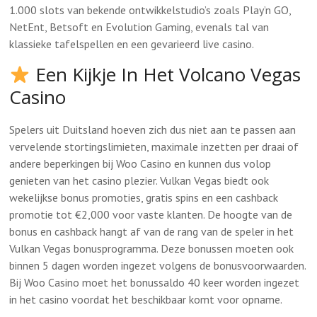
1.000 slots van bekende ontwikkelstudio’s zoals Play’n GO,
NetEnt, Betsoft en Evolution Gaming, evenals tal van
klassieke tafelspellen en een gevarieerd live casino.
Een Kijkje In Het Volcano Vegas
Casino
Spelers uit Duitsland hoeven zich dus niet aan te passen aan
vervelende stortingslimieten, maximale inzetten per draai of
andere beperkingen bij Woo Casino en kunnen dus volop
genieten van het casino plezier. Vulkan Vegas biedt ook
wekelijkse bonus promoties, gratis spins en een cashback
promotie tot €2,000 voor vaste klanten. De hoogte van de
bonus en cashback hangt af van de rang van de speler in het
Vulkan Vegas bonusprogramma. Deze bonussen moeten ook
binnen 5 dagen worden ingezet volgens de bonusvoorwaarden.
Bij Woo Casino moet het bonussaldo 40 keer worden ingezet
in het casino voordat het beschikbaar komt voor opname.