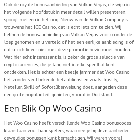
Ook de royale bonusaanbieding van Vulkan Vegas, die wij u in
het volgende hoofdstuk in meer detail willen presenteren,
springt meteen in het oog. Nieuw van de Vulkan Company is
trouwens het ICE Casino, dat is echt iets om te zien. Wij
hebben de bonusaanbieding van Vulkan Vegas voor u onder de
loep genomen en u verteld of het een eerlijke aanbieding is of
dat u zich liever niet met deze promotie bezig moet houden.
Wat hier echt interessant is, is zeker de grote selectie van
cryptocurrencies, die je lang niet in elke speelhal kunt
ontdekken. Het is echter een beetje jammer dat Woo Casino
het zonder veel bekende betaaldiensten zoals Trustly,
Neteller, Skrill of Sofortüberweisung doet, aangezien deze
een grote populariteit genieten, vooral in Duitsland.
Een Blik Op Woo Casino
Het Woo Casino heeft verschillende Woo Casino bonuscodes
klaarstaan voor haar spelers, waarmee je bij deze aanbieder
geweldige bonussen kunt bemachtigen. Wij waren vooral