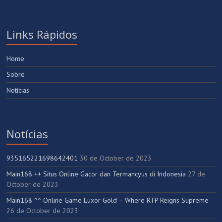
Links Rápidos
Home
Sobre
Notícias
Notícias
935165221698642401
30 de October de 2023
Main168 ++ Situs Online Gacor dan Termancyus di Indonesia
27 de
October de 2023
Main168 ^^ Online Game Luxor Gold – Where RTP Reigns Supreme
26 de October de 2023