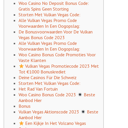
Woo Casino No Deposit Bonus Code:
Gratis Spins Geen Storting
Storten Met Vulkan Vegas Code:
Alle Vulkan Vegas Promo Code
Voorwaarden In Een Oogopslag:
De Bonusvoorwaarden Voor De Vulkan
Vegas Bonus Code 2023
Alle Vulkan Vegas Promo Code
Voorwaarden In Een Oogopslag:
Woo Casino Bonus Code Promoties Voor
Vaste Klanten
Vulkan Vegas Promotiecode 2023 Met
Tot €1000 Bonuskrediet
Deine Casinos Für Die Schweiz
Storten Met Vulkan Vegas Code:
Het Rad Van Fortuin
Woo Casino Bonus Code 2023
Beste
Aanbod Hier
Bonus
Vulkan Vegas Aktionscode 2023
Beste
Aanbod Hier
Een Kijkje In Het Volcano Vegas