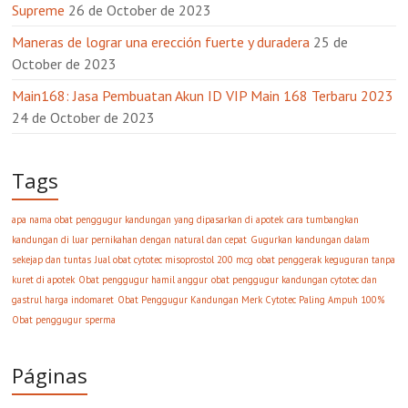
Supreme
26 de October de 2023
Maneras de lograr una erección fuerte y duradera
25 de
October de 2023
Main168: Jasa Pembuatan Akun ID VIP Main 168 Terbaru 2023
24 de October de 2023
Tags
apa nama obat penggugur kandungan yang dipasarkan di apotek
cara tumbangkan
kandungan di luar pernikahan dengan natural dan cepat
Gugurkan kandungan dalam
sekejap dan tuntas
Jual obat cytotec misoprostol 200 mcg
obat penggerak keguguran tanpa
kuret di apotek
Obat penggugur hamil anggur
obat penggugur kandungan cytotec dan
gastrul harga indomaret
Obat Penggugur Kandungan Merk Cytotec Paling Ampuh 100%
Obat penggugur sperma
Páginas