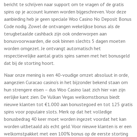
bericht te schrijven naar support om te vragen of de gratis
spins op je account kunnen worden bijgeschreven. Voor deze
aanbieding heb je geen speciale Woo Casino No Deposit Bonus
Code nodig. Zowel de ontvangen wekelijkse bonus als de
terugbetaalde cashback zijn ook onderworpen aan
bonusvoorwaarden, die ook binnen slechts 5 dagen moeten
worden omgezet. Je ontvangt automatisch het
respectievelijke aantal gratis spins samen met het bonusgeld
dat bij de storting hoort.
Naar onze mening is een 40-voudige omzet absoluut in orde,
aangezien Curacao casino’s in het bijzonder bekend staan om
hun strengere eisen – dus Woo Casino laat zich hier van zijn
eerlijke kant zien. De Vulkan Vegas welkomstbonus biedt
nieuwe klanten tot €1.000 aan bonustegoed en tot 125 gratis
spins voor populaire slots. Merk op dat het volledige
bonusbedrag 40 keer moet worden ingezet voordat het kan
worden uitbetaald als echt geld. Voor nieuwe klanten is er een
welkomstpakket met een 100% bonus op de eerste storting