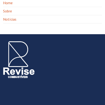
Home
Sobre
Notícias