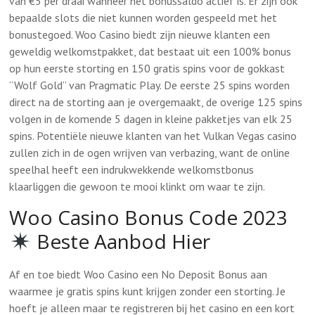
van €5 per draai wanneer het bonussaldo actief is. Er zijn ook
bepaalde slots die niet kunnen worden gespeeld met het
bonustegoed. Woo Casino biedt zijn nieuwe klanten een
geweldig welkomstpakket, dat bestaat uit een 100% bonus
op hun eerste storting en 150 gratis spins voor de gokkast
“Wolf Gold” van Pragmatic Play. De eerste 25 spins worden
direct na de storting aan je overgemaakt, de overige 125 spins
volgen in de komende 5 dagen in kleine pakketjes van elk 25
spins. Potentiële nieuwe klanten van het Vulkan Vegas casino
zullen zich in de ogen wrijven van verbazing, want de online
speelhal heeft een indrukwekkende welkomstbonus
klaarliggen die gewoon te mooi klinkt om waar te zijn.
Woo Casino Bonus Code 2023
Beste Aanbod Hier
Af en toe biedt Woo Casino een No Deposit Bonus aan
waarmee je gratis spins kunt krijgen zonder een storting. Je
hoeft je alleen maar te registreren bij het casino en een kort