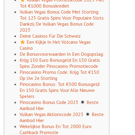
Tot €1000 Bonuskrediet
Vulkan Vegas Bonus Code Met Storting:
Tot 125 Gratis Spins Voor Populaire Slots
Dankzij De Vulkan Vegas Bonus Code
2023
Deine Casinos Für Die Schweiz
Een Kijkje In Het Volcano Vegas
Casino
De Bonusvoorwaarden In Een Oogopslag:
Krijg 150 Euro Bonusgeld En 150 Gratis
Spins Zonder Pinocasino Promotiecode
Pinocasino Promo Code: Krijg Tot €150
Op Uw 2e Storting
Pinocasino Bonus: Tot €500 Bonusgeld
En 150 Gratis Spins Voor Alle Nieuwe
Spelers
Pinocasino Bonus Code 2023
Beste
Aanbod Hier
Vulkan Vegas Aktionscode 2023
Beste
Aanbod Hier
Wekelijkse Bonus En Tot 2000 Euro
Cashback Promotie