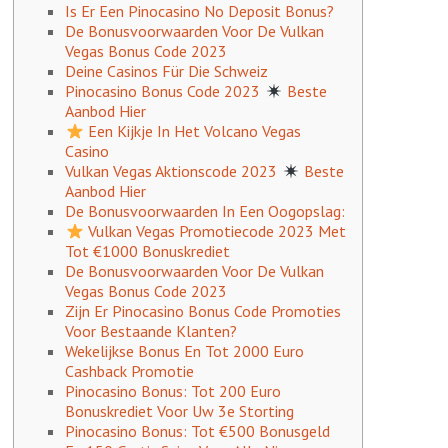
Is Er Een Pinocasino No Deposit Bonus?
De Bonusvoorwaarden Voor De Vulkan
Vegas Bonus Code 2023
Deine Casinos Für Die Schweiz
Pinocasino Bonus Code 2023
Beste
Aanbod Hier
Een Kijkje In Het Volcano Vegas
Casino
Vulkan Vegas Aktionscode 2023
Beste
Aanbod Hier
De Bonusvoorwaarden In Een Oogopslag:
Vulkan Vegas Promotiecode 2023 Met
Tot €1000 Bonuskrediet
De Bonusvoorwaarden Voor De Vulkan
Vegas Bonus Code 2023
Zijn Er Pinocasino Bonus Code Promoties
Voor Bestaande Klanten?
Wekelijkse Bonus En Tot 2000 Euro
Cashback Promotie
Pinocasino Bonus: Tot 200 Euro
Bonuskrediet Voor Uw 3e Storting
Pinocasino Bonus: Tot €500 Bonusgeld