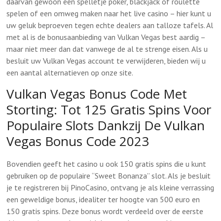
daarvan gewoon een spelletje poker, blackjack of roulette
spelen of een omweg maken naar het live casino – hier kunt u
uw geluk beproeven tegen echte dealers aan talloze tafels. Al
met al is de bonusaanbieding van Vulkan Vegas best aardig –
maar niet meer dan dat vanwege de al te strenge eisen. Als u
besluit uw Vulkan Vegas account te verwijderen, bieden wij u
een aantal alternatieven op onze site.
Vulkan Vegas Bonus Code Met
Storting: Tot 125 Gratis Spins Voor
Populaire Slots Dankzij De Vulkan
Vegas Bonus Code 2023
Bovendien geeft het casino u ook 150 gratis spins die u kunt
gebruiken op de populaire “Sweet Bonanza” slot. Als je besluit
je te registreren bij PinoCasino, ontvang je als kleine verrassing
een geweldige bonus, idealiter ter hoogte van 500 euro en
150 gratis spins. Deze bonus wordt verdeeld over de eerste