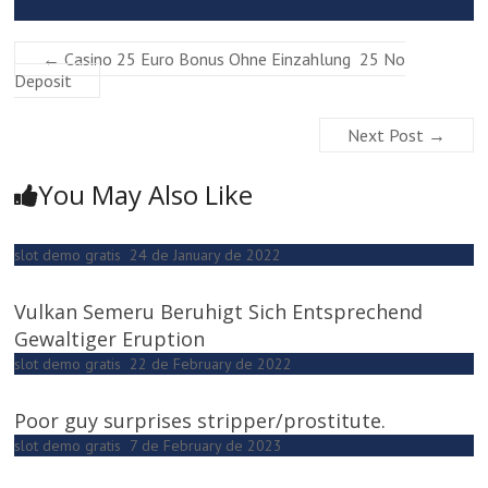
←
Casino 25 Euro Bonus Ohne Einzahlung ️ 25 No
Deposit
Next Post
→
You May Also Like
slot demo gratis
24 de January de 2022
Vulkan Semeru Beruhigt Sich Entsprechend
Gewaltiger Eruption
slot demo gratis
22 de February de 2022
Poor guy surprises stripper/prostitute.
slot demo gratis
7 de February de 2023