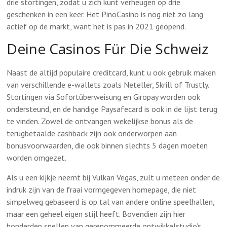
drie stortingen, zodat u zich kunt verheugen op drie
geschenken in een keer. Het PinoCasino is nog niet zo lang
actief op de markt, want het is pas in 2021 geopend.
Deine Casinos Für Die Schweiz
Naast de altijd populaire creditcard, kunt u ook gebruik maken
van verschillende e-wallets zoals Neteller, Skrill of Trustly.
Stortingen via Sofortüberweisung en Giropay worden ook
ondersteund, en de handige Paysafecard is ook in de lijst terug
te vinden. Zowel de ontvangen wekelijkse bonus als de
terugbetaalde cashback zijn ook onderworpen aan
bonusvoorwaarden, die ook binnen slechts 5 dagen moeten
worden omgezet.
Als u een kijkje neemt bij Vulkan Vegas, zult u meteen onder de
indruk zijn van de fraai vormgegeven homepage, die niet
simpelweg gebaseerd is op tal van andere online speelhallen,
maar een geheel eigen stijl heeft. Bovendien zijn hier
honderden spellen van gerenommeerde ontwikkelstudio’s