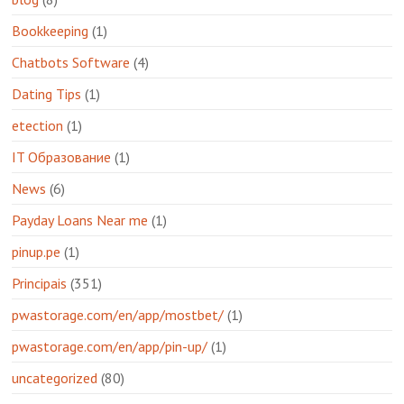
Bookkeeping
(1)
Chatbots Software
(4)
Dating Tips
(1)
etection
(1)
IT Образование
(1)
News
(6)
Payday Loans Near me
(1)
pinup.pe
(1)
Principais
(351)
pwastorage.com/en/app/mostbet/
(1)
pwastorage.com/en/app/pin-up/
(1)
uncategorized
(80)