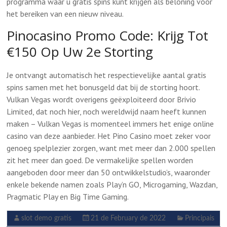
programma waar u gratis spins kunt krijgen als beloning voor
het bereiken van een nieuw niveau.
Pinocasino Promo Code: Krijg Tot
€150 Op Uw 2e Storting
Je ontvangt automatisch het respectievelijke aantal gratis
spins samen met het bonusgeld dat bij de storting hoort.
Vulkan Vegas wordt overigens geëxploiteerd door Brivio
Limited, dat noch hier, noch wereldwijd naam heeft kunnen
maken – Vulkan Vegas is momenteel immers het enige online
casino van deze aanbieder. Het Pino Casino moet zeker voor
genoeg spelplezier zorgen, want met meer dan 2.000 spellen
zit het meer dan goed. De vermakelijke spellen worden
aangeboden door meer dan 50 ontwikkelstudio’s, waaronder
enkele bekende namen zoals Play’n GO, Microgaming, Wazdan,
Pragmatic Play en Big Time Gaming.
slot demo gratis
21 de February de 2022
Principais