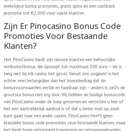
wekelijkse bonus promoties, gratis spins en een cashback
promotie tot €2,000 voor vaste klanten.
Zijn Er Pinocasino Bonus Code
Promoties Voor Bestaande
Klanten?
Het PinoCasino biedt zijn nieuwe klanten een behoorlijke
welkomstbonus, die oploopt tot maximaal 500 euro – dit is
lang niet bij elk casino het geval. Vanuit ons oogpunt is het
echter veel belangrijker dan het bonusbedrag dat de
bonusvoorwaarden eerlijk en haalbaar zijn – anders is zelfs de
grootste bonus niet erg leuk. Wij hebben de huidige bonuscode
van PinoCasino onder de loep genomen en vertellen u hier of
het een aantrekkelijk aanbod is of dat u beter snel op zoek
kunt gaan naar een ander casino. PinoCasino heeft geen
klassieke bonus code promoties voor bestaande klanten, maar
het biedt hoge prijzengeld toernooien en seizoensgebonden