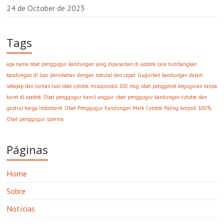
24 de October de 2023
Tags
apa nama obat penggugur kandungan yang dipasarkan di apotek
cara tumbangkan
kandungan di luar pernikahan dengan natural dan cepat
Gugurkan kandungan dalam
sekejap dan tuntas
Jual obat cytotec misoprostol 200 mcg
obat penggerak keguguran tanpa
kuret di apotek
Obat penggugur hamil anggur
obat penggugur kandungan cytotec dan
gastrul harga indomaret
Obat Penggugur Kandungan Merk Cytotec Paling Ampuh 100%
Obat penggugur sperma
Páginas
Home
Sobre
Notícias