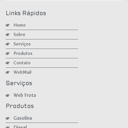
Links Rápidos
Home
Sobre
Serviços
Produtos
Contato
WebMail
Serviços
Web Frota
Produtos
Gasolina
Diesel