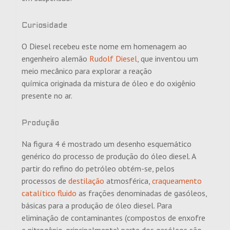
Curiosidade
O Diesel recebeu este nome em homenagem ao
engenheiro alemão
Rudolf Diesel
, que inventou um
meio mecânico para explorar a reação
química originada da mistura de óleo e do oxigênio
presente no ar.
Produção
Na figura 4 é mostrado um desenho esquemático
genérico do processo de produção do óleo diesel. A
partir do refino do petróleo obtém-se, pelos
processos de
destilação
atmosférica,
craqueamento
catalítico fluido
as frações denominadas de gasóleos,
básicas para a produção de óleo diesel
. Para
eliminação de contaminantes (compostos de enxofre